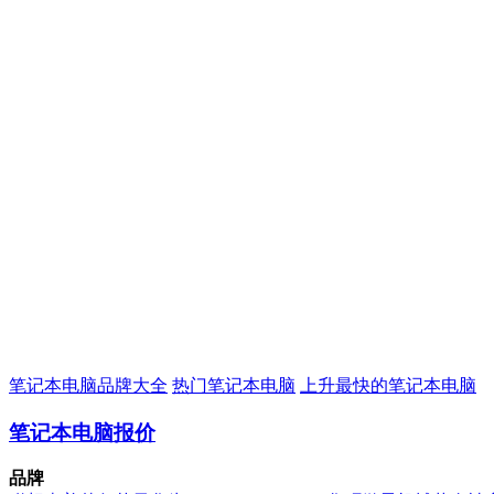
笔记本电脑品牌大全
热门笔记本电脑
上升最快的笔记本电脑
笔记本电脑报价
品牌