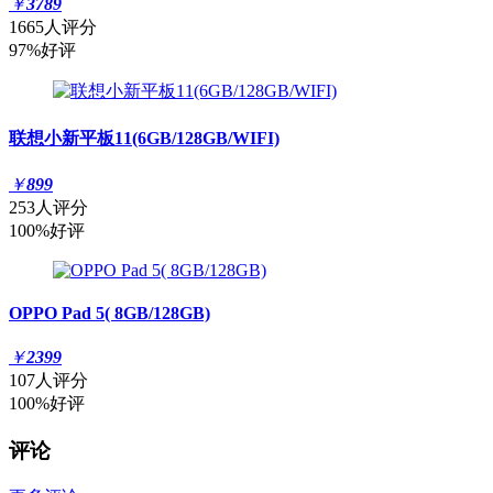
￥
3789
1665人评分
97%好评
联想小新平板11(6GB/128GB/WIFI)
￥
899
253人评分
100%好评
OPPO Pad 5( 8GB/128GB)
￥
2399
107人评分
100%好评
评论