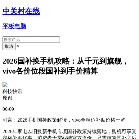
中关村在线
平板电脑
×
2026国补换手机攻略：从千元到旗舰，
vivo各价位段国补到手价精算
科技快讯
原创
06-09
引言：2026手机国补政策解读，vivo全档位补贴价格一览
2026年家电以旧换新手机专项国补政策持续落地，购机可享受
定额补贴优惠，消费者无需纠结官方原价，只需核算国补之后