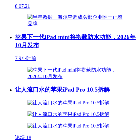
8
07.21
苹果下一代iPad mini将搭载防水功能，2026年
10月发布
7
9小时前
让人流口水的苹果iPad Pro 10.5拆解
论坛
18