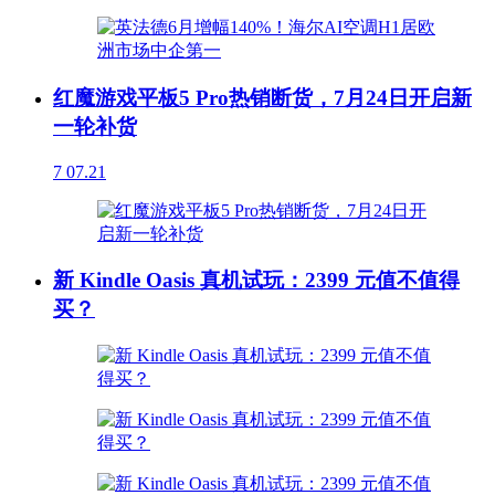
红魔游戏平板5 Pro热销断货，7月24日开启新
一轮补货
7
07.21
新 Kindle Oasis 真机试玩：2399 元值不值得
买？