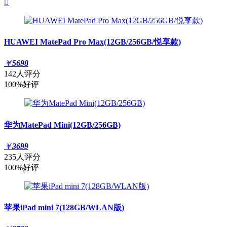

HUAWEI MatePad Pro Max(12GB/256GB/悦享款)
￥
5698
142人评分
100%好评
华为MatePad Mini(12GB/256GB)
￥
3699
235人评分
100%好评
苹果iPad mini 7(128GB/WLAN版)