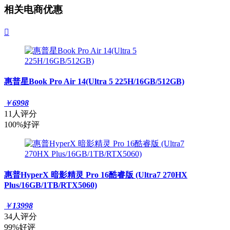
相关电商优惠

惠普星Book Pro Air 14(Ultra 5 225H/16GB/512GB)
￥
6998
11人评分
100%好评
惠普HyperX 暗影精灵 Pro 16酷睿版 (Ultra7 270HX
Plus/16GB/1TB/RTX5060)
￥
13998
34人评分
99%好评