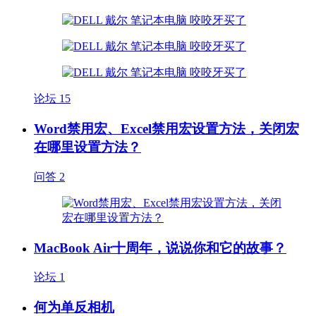
论坛
15
Word禁用宏、Excel禁用宏设置方法，关闭宏
在哪里设置方法？
问答
2
MacBook Air十周年，说说你和它的故事？
论坛
1
何为单反相机