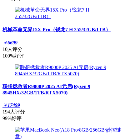
机械革命无界15X Pro（锐龙7 H 255/32GB/1TB）
￥
6699
10人评分
100%好评
联想拯救者R9000P 2025 AI元启(Ryzen 9
8945HX/32GB/1TB/RTX5070)
￥
17499
194人评分
99%好评