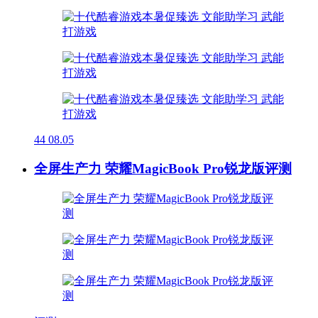
44
08.05
全屏生产力 荣耀MagicBook Pro锐龙版评测