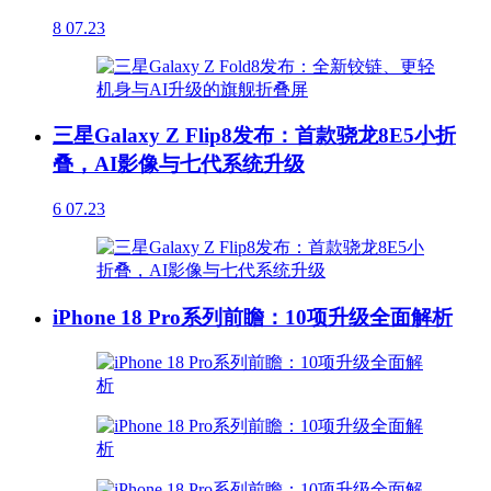
8
07.23
三星Galaxy Z Flip8发布：首款骁龙8E5小折
叠，AI影像与七代系统升级
6
07.23
iPhone 18 Pro系列前瞻：10项升级全面解析