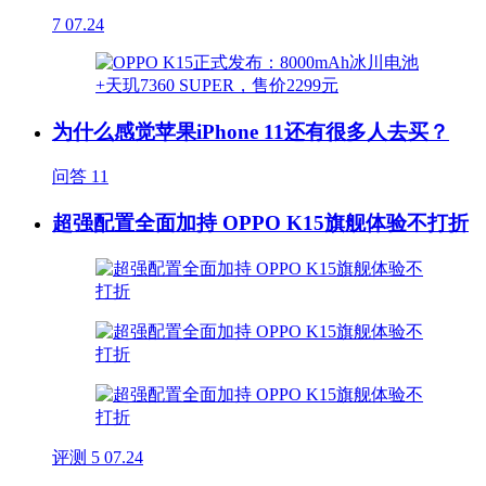
7
07.24
为什么感觉苹果iPhone 11还有很多人去买？
问答
11
超强配置全面加持 OPPO K15旗舰体验不打折
评测
5
07.24