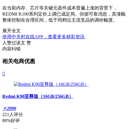
在当前内存、芯片等关键元器件成本普遍上涨的背景下，
REDMI K100系列定价上调已成定局。但据可靠消息，其涨幅
整体控制在合理区间，低于同档位主流竞品的调价幅度。
展开全文
使用中关村在线APP，查看更多精彩资讯
人赞过该文
赞
内容纠错
相关电商优惠

Redmi K90至尊版（16GB/256GB）
￥
2999
221人评分
80%好评