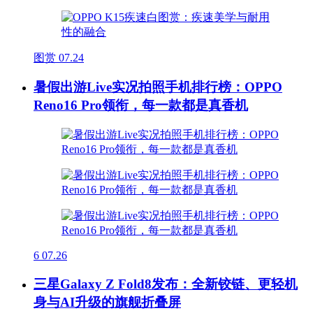
图赏
07.24
暑假出游Live实况拍照手机排行榜：OPPO
Reno16 Pro领衔，每一款都是真香机
6
07.26
三星Galaxy Z Fold8发布：全新铰链、更轻机
身与AI升级的旗舰折叠屏