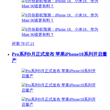
评测
78
07.21
Pro系列9月正式发布 苹果iPhone18系列开启量
产