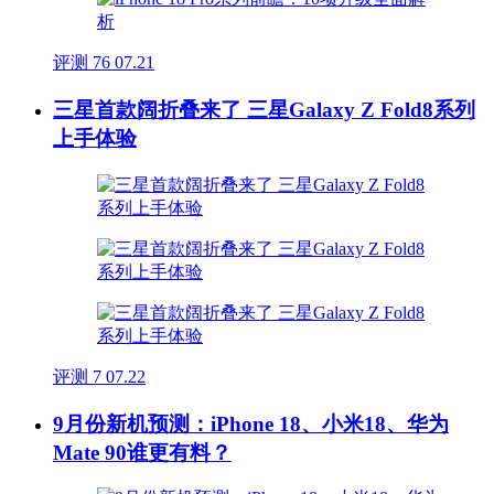
评测
76
07.21
三星首款阔折叠来了 三星Galaxy Z Fold8系列
上手体验
评测
7
07.22
9月份新机预测：iPhone 18、小米18、华为
Mate 90谁更有料？