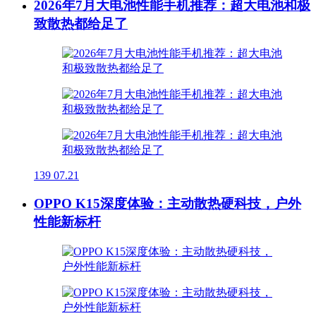
2026年7月大电池性能手机推荐：超大电池和极
致散热都给足了
139
07.21
OPPO K15深度体验：主动散热硬科技，户外
性能新标杆