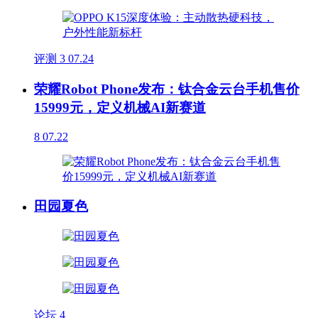
评测
3
07.24
荣耀Robot Phone发布：钛合金云台手机售价
15999元，定义机械AI新赛道
8
07.22
田园夏色
论坛
4