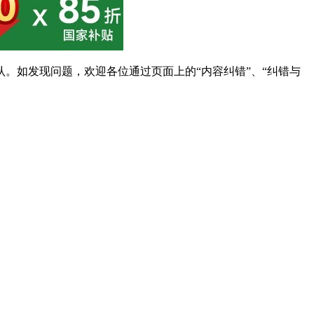
。如发现问题，欢迎各位通过页面上的“内容纠错”、“纠错与