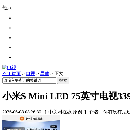
热点：
ZOL首页
>
电视
>
导购
> 正文
小米S Mini LED 75英寸电视33
2026-06-08 08:26:30
[ 中关村在线 原创 ]
作者：你有没有见