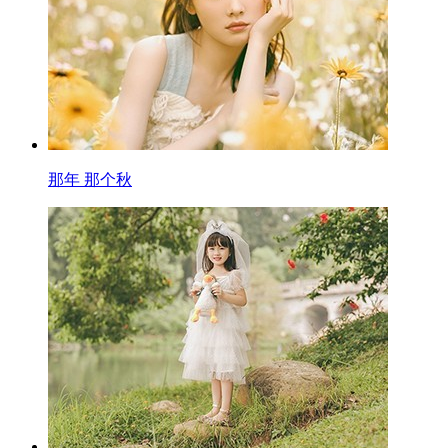
那年 那个秋