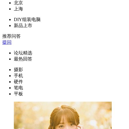
北京
上海
DIY组装电脑
新品上市
推荐问答
提问
论坛精选
最热回答
摄影
手机
硬件
笔电
平板