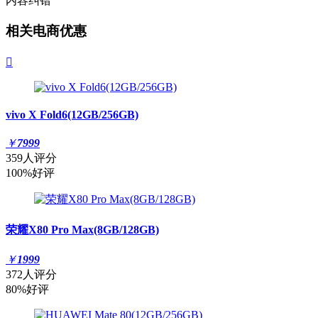
内容纠错
相关电商优惠

vivo X Fold6(12GB/256GB)
￥
7999
359人评分
100%好评
荣耀X80 Pro Max(8GB/128GB)
￥
1999
372人评分
80%好评