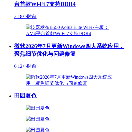
台首款Wi-Fi 7支持DDR4
3
18小时前
微软2026年7月更新Windows四大系统应用，
聚焦细节优化与问题修复
6
12小时前
田园夏色