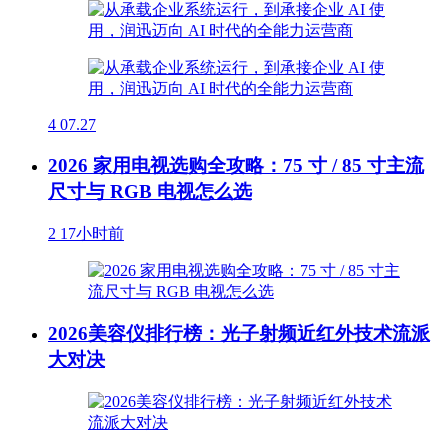
4
07.27
2026 家用电视选购全攻略：75 寸 / 85 寸主流
尺寸与 RGB 电视怎么选
2
17小时前
2026美容仪排行榜：光子射频近红外技术流派
大对决