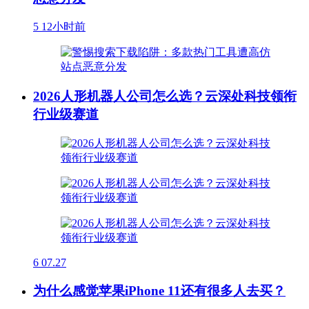
5
12小时前
2026人形机器人公司怎么选？云深处科技领衔
行业级赛道
6
07.27
为什么感觉苹果iPhone 11还有很多人去买？