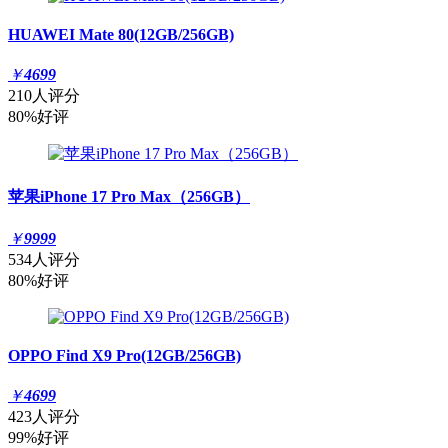
HUAWEI Mate 80(12GB/256GB)
￥
4699
210人评分
80%好评
苹果iPhone 17 Pro Max（256GB）
￥
9999
534人评分
80%好评
OPPO Find X9 Pro(12GB/256GB)
￥
4699
423人评分
99%好评