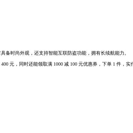
选择。它具备时尚外观，还支持智能互联防盗功能，拥有长续航能力。
0 元，同时还能领取满 1000 减 100 元优惠券，下单 1 件，实付低