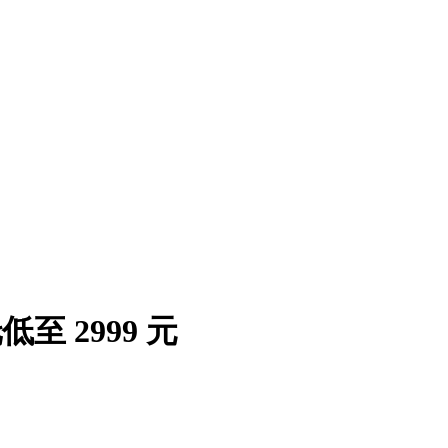
低至 2999 元