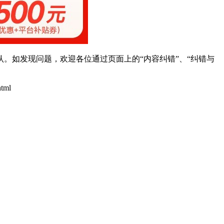
。如发现问题，欢迎各位通过页面上的“内容纠错”、“纠错与
html