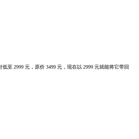
至 2999 元，原价 3499 元，现在以 2999 元就能将它带回