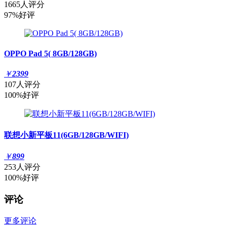
1665人评分
97%好评
OPPO Pad 5( 8GB/128GB)
￥
2399
107人评分
100%好评
联想小新平板11(6GB/128GB/WIFI)
￥
899
253人评分
100%好评
评论
更多评论