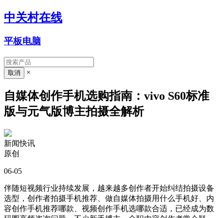
中关村在线
平板电脑
×
自媒体创作手机选购指南：vivo S60标准
版与元气版博主拍摄全解析
新闻快讯
原创
06-05
伴随短视频行业持续发展，越来越多创作者开始纠结拍摄设备
选型，创作者拍摄手机推荐、做自媒体拍摄用什么手机好、内
容创作手机推荐哪款、视频创作手机选哪款合适，已经成为数