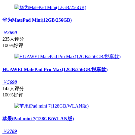
华为MatePad Mini(12GB/256GB)
￥
3699
235人评分
100%好评
HUAWEI MatePad Pro Max(12GB/256GB/悦享款)
￥
5698
142人评分
100%好评
苹果iPad mini 7(128GB/WLAN版)
￥
3789