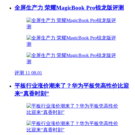
全屏生产力 荣耀MagicBook Pro锐龙版评测
评测
11
08.01
平板行业涨价潮来了？华为平板凭高性价比迎
来“真香时刻”