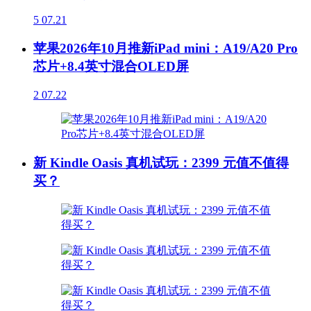
5
07.21
苹果2026年10月推新iPad mini：A19/A20 Pro
芯片+8.4英寸混合OLED屏
2
07.22
新 Kindle Oasis 真机试玩：2399 元值不值得
买？