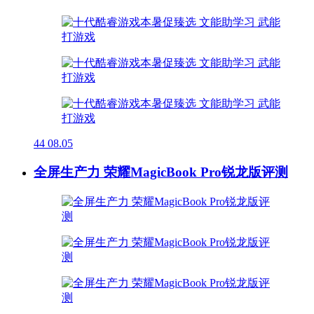
44
08.05
全屏生产力 荣耀MagicBook Pro锐龙版评测