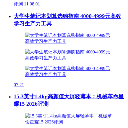
评测
11
08.01
大学生笔记本划算选购指南 4000-4999元高效
学习生产力工具
07.21
15.3英寸1.4kg高颜值大屏轻薄本：机械革命星
耀15 2026评测