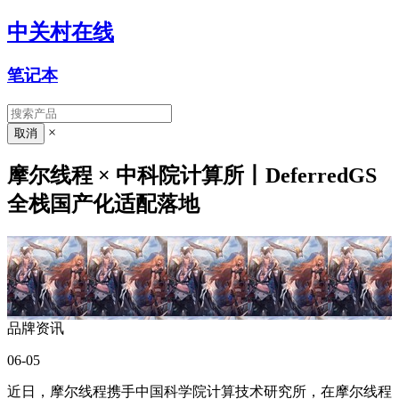
中关村在线
笔记本
×
摩尔线程 × 中科院计算所丨DeferredGS
全栈国产化适配落地
品牌资讯
06-05
近日，摩尔线程携手中国科学院计算技术研究所，在摩尔线程