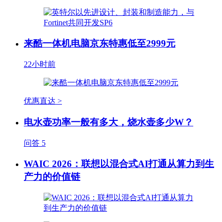
来酷一体机电脑京东特惠低至2999元
22小时前
优惠直达 >
电水壶功率一般有多大，烧水壶多少W？
问答
5
WAIC 2026：联想以混合式AI打通从算力到生
产力的价值链