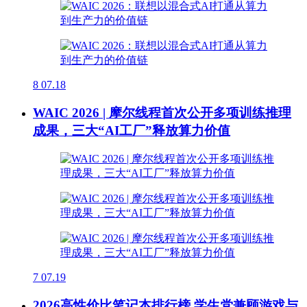
8
07.18
WAIC 2026 | 摩尔线程首次公开多项训练推理
成果，三大“AI工厂”释放算力价值
7
07.19
2026高性价比笔记本排行榜 学生党兼顾游戏与