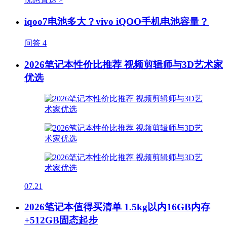
iqoo7电池多大？vivo iQOO手机电池容量？
问答
4
2026笔记本性价比推荐 视频剪辑师与3D艺术家
优选
07.21
2026笔记本值得买清单 1.5kg以内16GB内存
+512GB固态起步