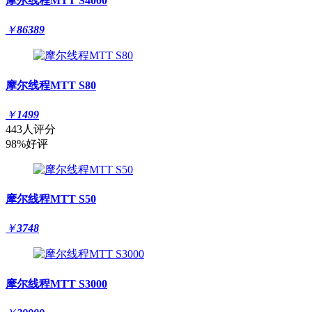
摩尔线程MTT S4000
￥
86389
摩尔线程MTT S80
￥
1499
443人评分
98%好评
摩尔线程MTT S50
￥
3748
摩尔线程MTT S3000