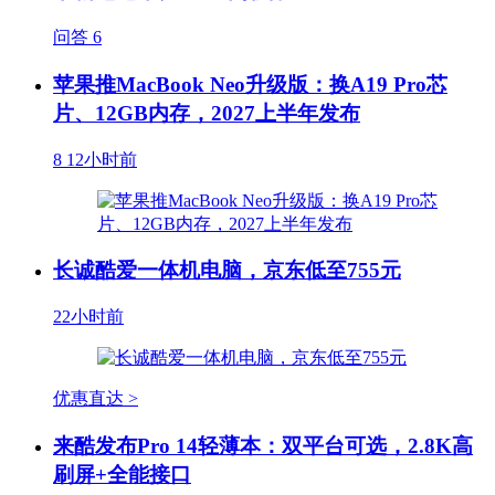
问答
6
苹果推MacBook Neo升级版：换A19 Pro芯
片、12GB内存，2027上半年发布
8
12小时前
长诚酷爱一体机电脑，京东低至755元
22小时前
优惠直达 >
来酷发布Pro 14轻薄本：双平台可选，2.8K高
刷屏+全能接口