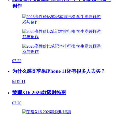
创作
07.22
为什么感觉苹果iPhone 11还有很多人去买？
问答
11
荣耀X16 2026款限时特惠
07.20