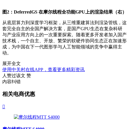
图2：DeferredGS 在摩尔线程全功能GPU上的渲染结果（右）
从底层算力到深度学习框架，从三维重建算法到渲染管线，这
套完全自主的全国产解决方案，是国产GPU生态在复杂科研
与产业应用方向上的一次重要探索。随着更多开发者加入国产
技术栈，一个自主、开放、繁荣的软硬件协同生态正在加速形
成，为中国在下一代图形学与人工智能领域的竞争中赢得主
动。
展开全文
使用中关村在线APP，查看更多精彩资讯
人赞过该文
赞
内容纠错
相关电商优惠
