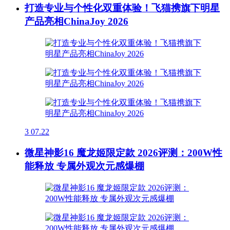
打造专业与个性化双重体验！飞猫携旗下明星
产品亮相ChinaJoy 2026
3
07.22
微星神影16 魔龙姬限定款 2026评测：200W性
能释放 专属外观次元感爆棚