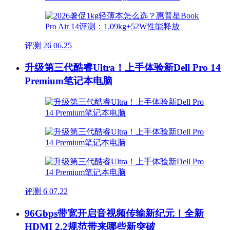
评测
26
06.25
升级第三代酷睿Ultra！上手体验新Dell Pro 14
Premium笔记本电脑
评测
6
07.22
96Gbps带宽开启音视频传输新纪元！全新
HDMI 2.2规范带来哪些新突破