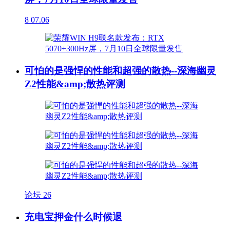
8
07.06
可怕的是强悍的性能和超强的散热--深海幽灵
Z2性能&amp;散热评测
论坛
26
充电宝押金什么时候退