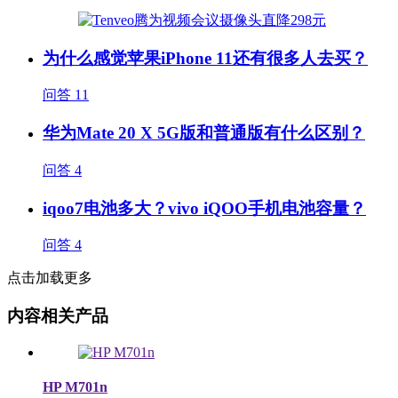
为什么感觉苹果iPhone 11还有很多人去买？
问答
11
华为Mate 20 X 5G版和普通版有什么区别？
问答
4
iqoo7电池多大？vivo iQOO手机电池容量？
问答
4
点击加载更多
内容相关产品
HP M701n