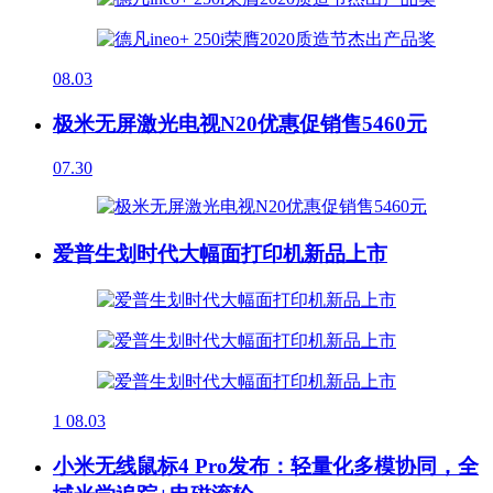
08.03
极米无屏激光电视N20优惠促销售5460元
07.30
爱普生划时代大幅面打印机新品上市
1
08.03
小米无线鼠标4 Pro发布：轻量化多模协同，全