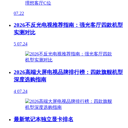
07.22
2026不反光电视推荐指南：强光客厅四款机型
实测对比
5
07.24
2026高端大屏电视品牌排行榜：四款旗舰机型
深度选购指南
4
07.24
最新笔记本独立显卡排名