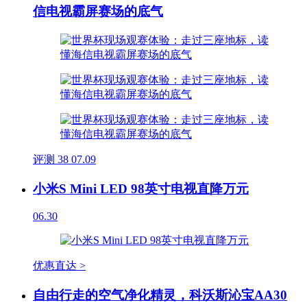
信电视霸屏赛场的底气
评测
38
07.09
小米S Mini LED 98英寸电视直降万元
06.30
优惠直达 >
自由行走的空气净化精灵，科沃斯沁宝AA30