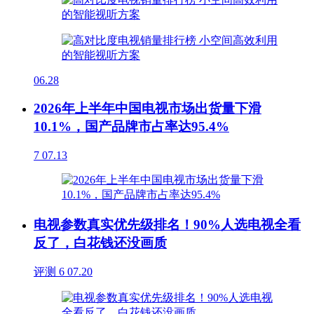
06.28
2026年上半年中国电视市场出货量下滑
10.1%，国产品牌市占率达95.4%
7
07.13
电视参数真实优先级排名！90%人选电视全看
反了，白花钱还没画质
评测
6
07.20