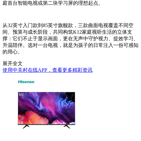
庭首台智能电视或第二块学习屏的理想起点。
从32英寸入门款到85英寸旗舰款，三款曲面电视覆盖不同空
间、预算与成长阶段，共同构筑K12家庭视听生活的立体支
撑：它们不止于显示画面，更在无声中守护视力、提效学习、
升温陪伴。选对一台电视，就是为孩子的日常注入一份可感知
的用心。
展开全文
使用中关村在线APP，查看更多精彩资讯