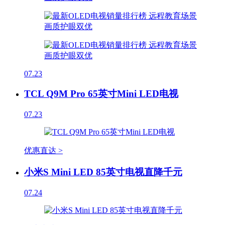
07.23
TCL Q9M Pro 65英寸Mini LED电视
07.23
优惠直达 >
小米S Mini LED 85英寸电视直降千元
07.24