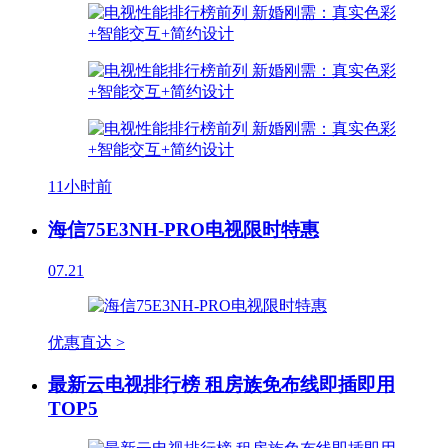
11小时前
海信75E3NH-PRO电视限时特惠
07.21
优惠直达 >
最新云电视排行榜 租房族免布线即插即用
TOP5