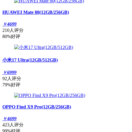
HUAWEI Mate 80(12GB/256GB)
￥
4699
210人评分
80%好评
小米17 Ultra(12GB/512GB)
￥
6999
92人评分
79%好评
OPPO Find X9 Pro(12GB/256GB)
￥
4699
423人评分
99%好评