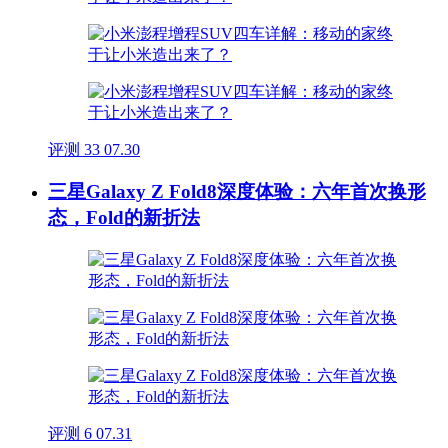
评测
33
07.30
三星Galaxy Z Fold8深度体验：六年首次换形
态，Fold的新折法
评测
6
07.31