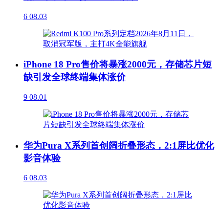
6
08.03
iPhone 18 Pro售价将暴涨2000元，存储芯片短
缺引发全球终端集体涨价
9
08.01
华为Pura X系列首创阔折叠形态，2:1屏比优化
影音体验
6
08.03