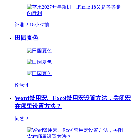
评测
2
18小时前
田园夏色
论坛
4
Word禁用宏、Excel禁用宏设置方法，关闭宏
在哪里设置方法？
问答
2