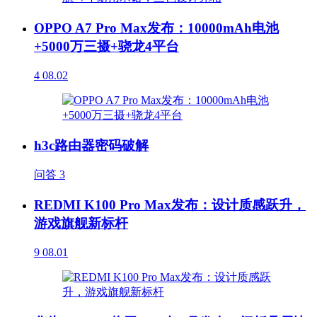
OPPO A7 Pro Max发布：10000mAh电池
+5000万三摄+骁龙4平台
4
08.02
h3c路由器密码破解
问答
3
REDMI K100 Pro Max发布：设计质感跃升，
游戏旗舰新标杆
9
08.01