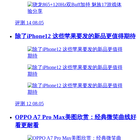
评测
14
08.05
除了iPhone12 这些苹果要发的新品更值得期待
评测
12
08.05
OPPO A7 Pro Max美图欣赏：经典微笑曲线好
看更耐看