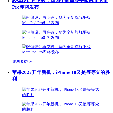
轻薄设计再突破，华为全新旗舰平板MatePad
Pro即将发布
评测
9
07.30
苹果2027开年新机，iPhone 18又是等等党的胜
利