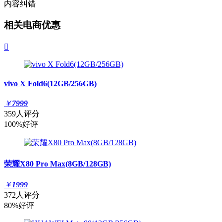
内容纠错
相关电商优惠

vivo X Fold6(12GB/256GB)
￥
7999
359人评分
100%好评
荣耀X80 Pro Max(8GB/128GB)
￥
1999
372人评分
80%好评