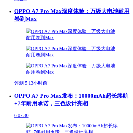
OPPO A7 Pro Max深度体验：万级大电池耐用
卷到Max
评测
5
13小时前
OPPO A7 Pro Max发布：10000mAh超长续航
+7年耐用承诺，三色设计亮相
6
07.30