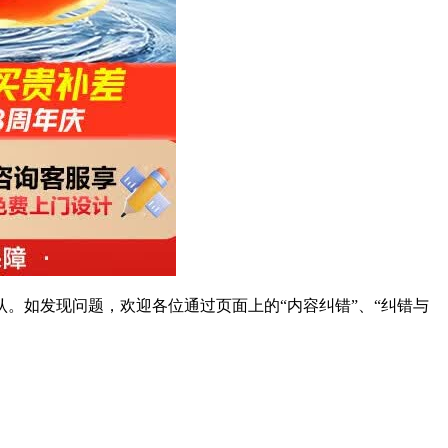
。如发现问题，欢迎各位通过页面上的“内容纠错”、“纠错与