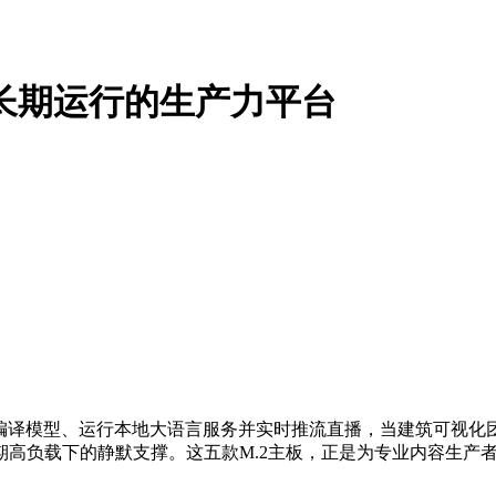
长期运行的生产力平台
发者同时编译模型、运行本地大语言服务并实时推流直播，当建筑可视
期高负载下的静默支撑。这五款M.2主板，正是为专业内容生产