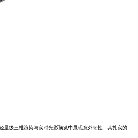
在轻量级三维渲染与实时光影预览中展现意外韧性；其扎实的