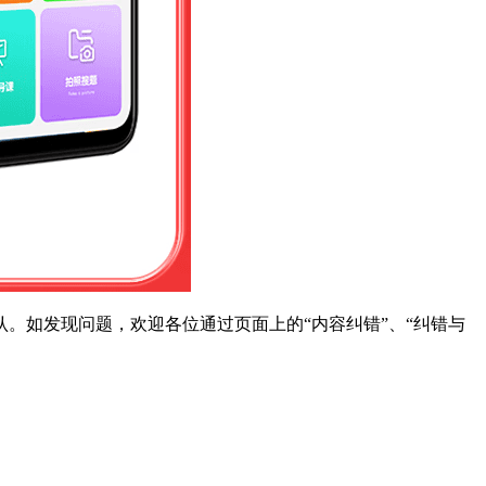
。如发现问题，欢迎各位通过页面上的“内容纠错”、“纠错与