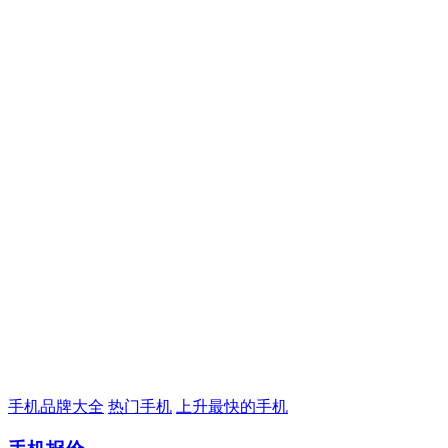
手机品牌大全
热门手机
上升最快的手机