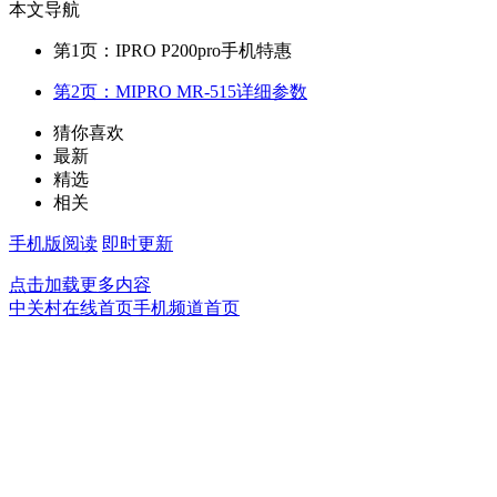
本文导航
第1页：IPRO P200pro手机特惠
第2页：MIPRO MR-515详细参数
猜你喜欢
最新
精选
相关
手机版阅读
即时更新
点击加载更多内容
中关村在线首页
手机频道首页