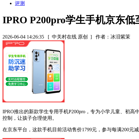
评测
IPRO P200pro学生手机京东低
2026-06-04 14:26:35
[ 中关村在线 原创 ]
作者：冰泪紫茉
IPRO推出的新款学生专用手机P200pro，专为小学儿童
控制，让孩子合理使用。
在京东平台，这款手机目前活动售价1799元，参与每满200元减