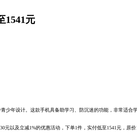
至1541元
、初高中青少年设计。这款手机具备助学习、防沉迷的功能，非常适
30元以及立减1%的优惠活动，下单1件，实付低至1541元，原价1