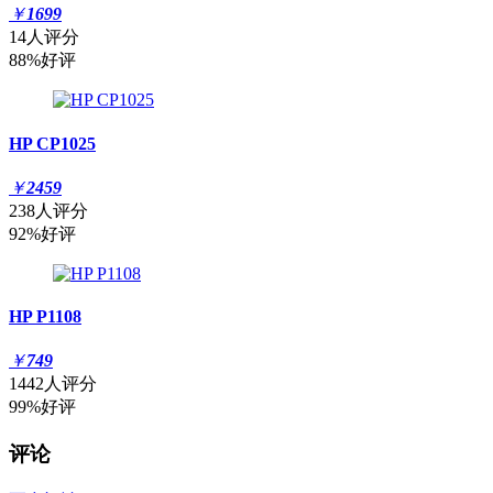
￥
1699
14人评分
88%好评
HP CP1025
￥
2459
238人评分
92%好评
HP P1108
￥
749
1442人评分
99%好评
评论