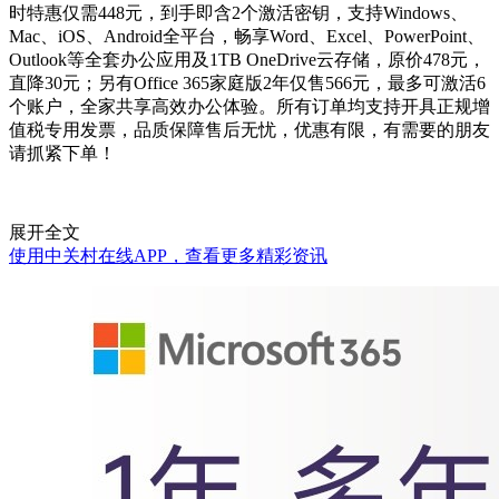
时特惠仅需448元，到手即含2个激活密钥，支持Windows、
Mac、iOS、Android全平台，畅享Word、Excel、PowerPoint、
Outlook等全套办公应用及1TB OneDrive云存储，原价478元，
直降30元；另有Office 365家庭版2年仅售566元，最多可激活6
个账户，全家共享高效办公体验。所有订单均支持开具正规增
值税专用发票，品质保障售后无忧，优惠有限，有需要的朋友
请抓紧下单！
展开全文
使用中关村在线APP，查看更多精彩资讯