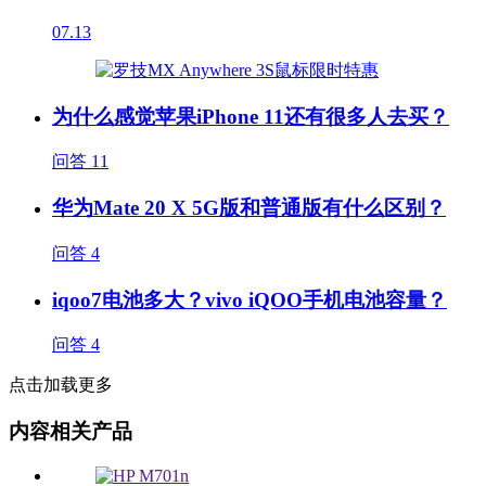
07.13
为什么感觉苹果iPhone 11还有很多人去买？
问答
11
华为Mate 20 X 5G版和普通版有什么区别？
问答
4
iqoo7电池多大？vivo iQOO手机电池容量？
问答
4
点击加载更多
内容相关产品