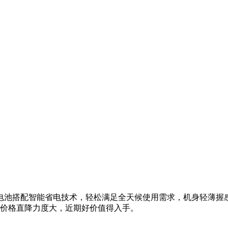
电池搭配智能省电技术，轻松满足全天候使用需求，机身轻薄握
9元，价格直降力度大，近期好价值得入手。