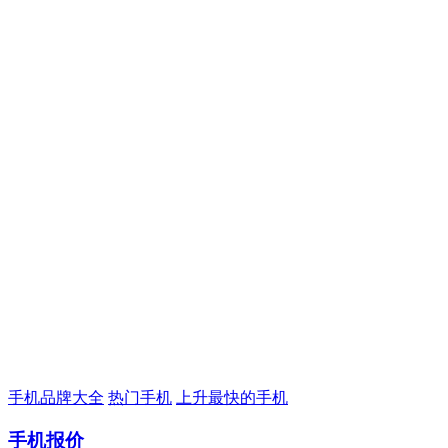
手机品牌大全
热门手机
上升最快的手机
手机报价