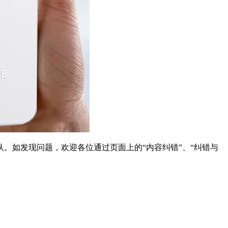
。如发现问题，欢迎各位通过页面上的“内容纠错”、“纠错与