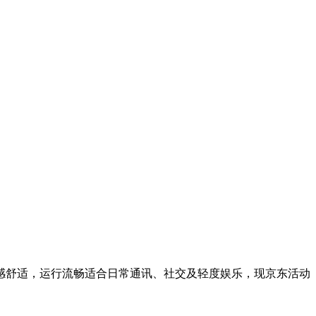
感舒适，运行流畅适合日常通讯、社交及轻度娱乐，现京东活动