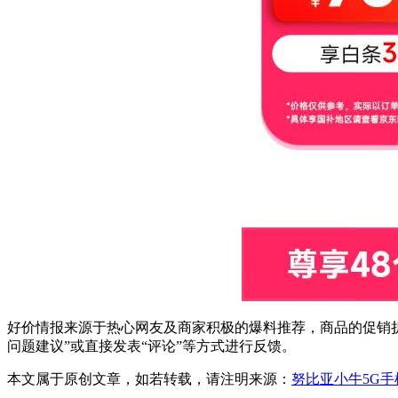
好价情报来源于热心网友及商家积极的爆料推荐，商品的促销折
问题建议”或直接发表“评论”等方式进行反馈。
本文属于原创文章，如若转载，请注明来源：
努比亚小牛5G手机