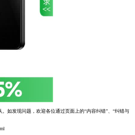
。如发现问题，欢迎各位通过页面上的“内容纠错”、“纠错与
tml