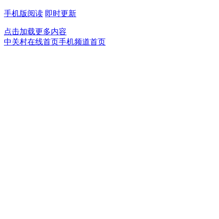
手机版阅读
即时更新
点击加载更多内容
中关村在线首页
手机频道首页