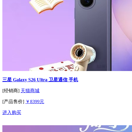
三星 Galaxy S26 Ultra 卫星通信 手机
[经销商]
天猫商城
[产品售价]
￥8399元
进入购买