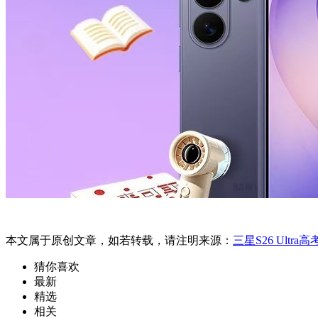
本文属于原创文章，如若转载，请注明来源：
三星S26 Ultr
猜你喜欢
最新
精选
相关