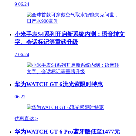
9
06.24
小米手表S4系列开启新系统内测：语音转文
字、会话标记等重磅升级
7
06.24
华为WATCH GT 6流光紫限时特惠
06.22
优惠直达 >
华为WATCH GT 6 Pro蓝牙版低至1477元