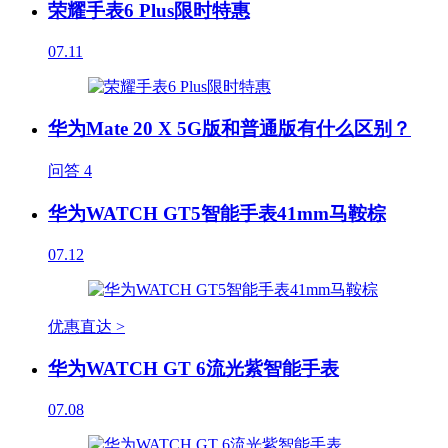
荣耀手表6 Plus限时特惠
07.11
华为Mate 20 X 5G版和普通版有什么区别？
问答
4
华为WATCH GT5智能手表41mm马鞍棕
07.12
优惠直达 >
华为WATCH GT 6流光紫智能手表
07.08