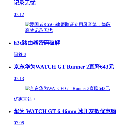
记录无忧
07.12
h3c路由器密码破解
问答
3
京东华为WATCH GT Runner 2直降643元
07.13
优惠直达 >
华为 WATCH GT 6 46mm 冰川灰款优惠购
07.08