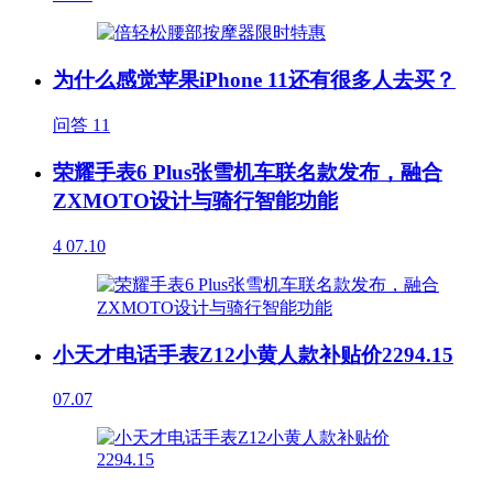
为什么感觉苹果iPhone 11还有很多人去买？
问答
11
荣耀手表6 Plus张雪机车联名款发布，融合
ZXMOTO设计与骑行智能功能
4
07.10
小天才电话手表Z12小黄人款补贴价2294.15
07.07