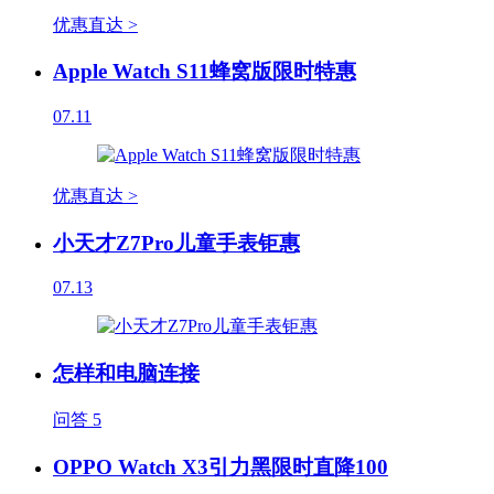
优惠直达 >
Apple Watch S11蜂窝版限时特惠
07.11
优惠直达 >
小天才Z7Pro儿童手表钜惠
07.13
怎样和电脑连接
问答
5
OPPO Watch X3引力黑限时直降100