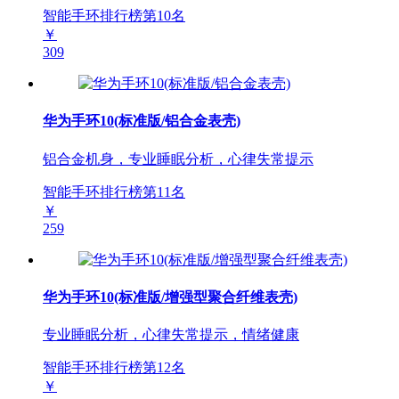
智能手环排行榜第
10
名
￥
309
华为手环10(标准版/铝合金表壳)
铝合金机身，专业睡眠分析，心律失常提示
智能手环排行榜第
11
名
￥
259
华为手环10(标准版/增强型聚合纤维表壳)
专业睡眠分析，心律失常提示，情绪健康
智能手环排行榜第
12
名
￥