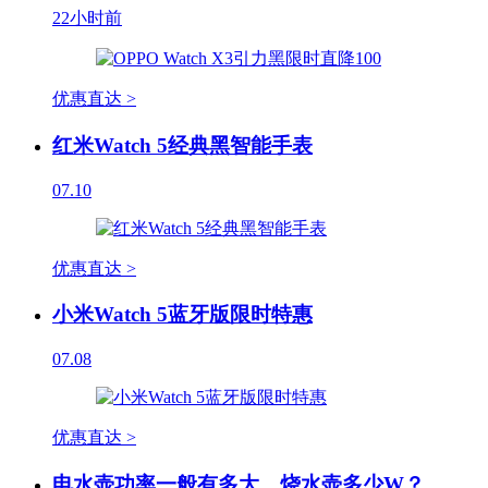
22小时前
优惠直达 >
红米Watch 5经典黑智能手表
07.10
优惠直达 >
小米Watch 5蓝牙版限时特惠
07.08
优惠直达 >
电水壶功率一般有多大，烧水壶多少W？