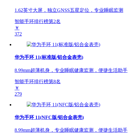
1.62英寸大屏，独立GNSS五星定位，专业睡眠监测
智能手环排行榜第
2
名
￥
372
华为手环 11(标准版/铝合金表壳)
8.99mm超薄机身，专业睡眠健康监测，便捷生活助手
智能手环排行榜第
8
名
￥
279
华为手环 11(NFC版/铝合金表壳)
8.99mm超薄机身，专业睡眠健康监测，便捷生活助手