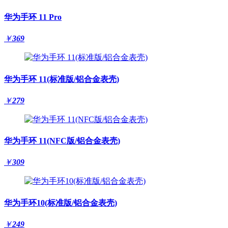
华为手环 11 Pro
￥
369
华为手环 11(标准版/铝合金表壳)
￥
279
华为手环 11(NFC版/铝合金表壳)
￥
309
华为手环10(标准版/铝合金表壳)
￥
249