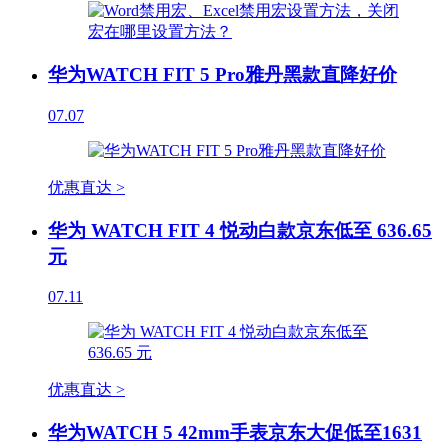
华为WATCH FIT 5 Pro雅丹黑款直降好价
07.07
优惠直达 >
华为 WATCH FIT 4 悦动白款京东低至 636.65
元
07.11
优惠直达 >
华为WATCH 5 42mm手表京东大促低至1631