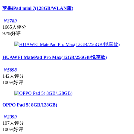
苹果iPad mini 7(128GB/WLAN版)
￥
3789
1665人评分
97%好评
HUAWEI MatePad Pro Max(12GB/256GB/悦享款)
￥
5698
142人评分
100%好评
OPPO Pad 5( 8GB/128GB)
￥
2399
107人评分
100%好评