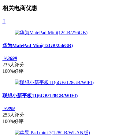
相关电商优惠

华为MatePad Mini(12GB/256GB)
￥
3699
235人评分
100%好评
联想小新平板11(6GB/128GB/WIFI)
￥
899
253人评分
100%好评