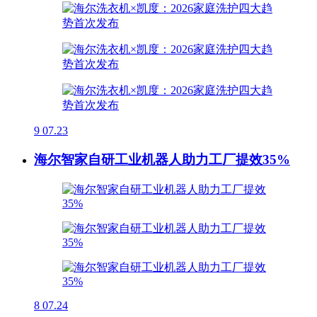
9
07.23
海尔智家自研工业机器人助力工厂提效35%
8
07.24