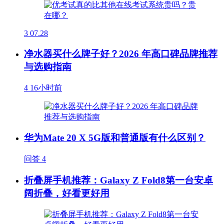
3
07.28
净水器买什么牌子好？2026 年高口碑品牌推荐
与选购指南
4
16小时前
华为Mate 20 X 5G版和普通版有什么区别？
问答
4
折叠屏手机推荐：Galaxy Z Fold8第一台安卓
阔折叠，好看更好用