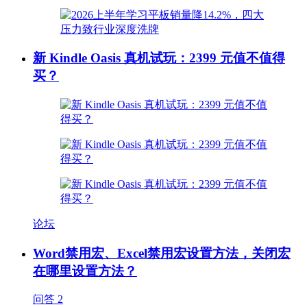
新 Kindle Oasis 真机试玩：2399 元值不值得
买？
论坛
Word禁用宏、Excel禁用宏设置方法，关闭宏
在哪里设置方法？
问答
2