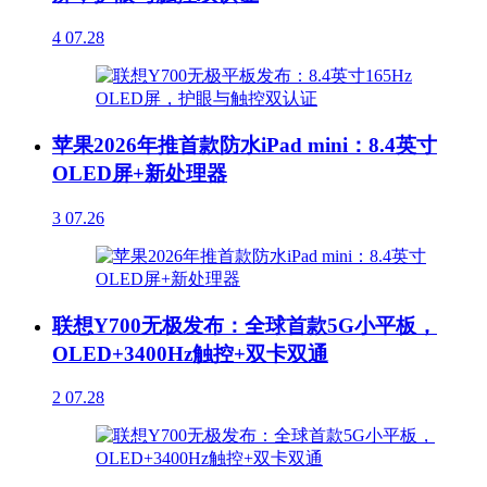
4
07.28
苹果2026年推首款防水iPad mini：8.4英寸
OLED屏+新处理器
3
07.26
联想Y700无极发布：全球首款5G小平板，
OLED+3400Hz触控+双卡双通
2
07.28