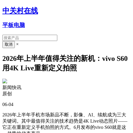
中关村在线
平板电脑
×
2026年上半年值得关注的新机：vivo S60
用4K Live重新定义拍照
新闻快讯
原创
06-04
2026年上半年手机市场新品不断，影像、AI、续航成为三大
关键词。其中最值得关注的技术趋势是4K Live动态照片——
它正在重新定义手机拍照的方式。6月发布的vivo S60就是这