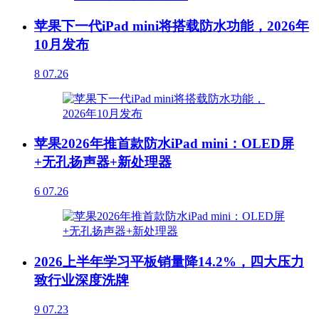
苹果下一代iPad mini将搭载防水功能，2026年
10月发布
8
07.26
苹果2026年推首款防水iPad mini：OLED屏
+无孔扬声器+新处理器
6
07.26
2026上半年学习平板销量降14.2%，四大压力
致行业深度洗牌
9
07.23