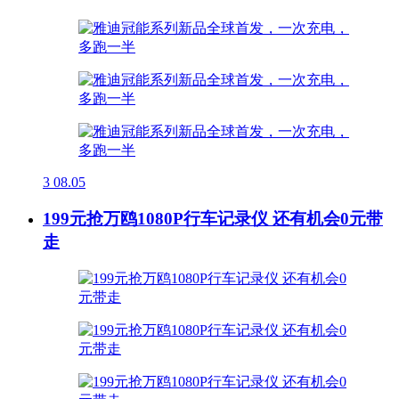
3
08.05
199元抢万鸥1080P行车记录仪 还有机会0元带
走