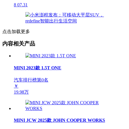
8
07.31
点击加载更多
内容相关产品
MINI 2023款 1.5T ONE
汽车排行榜第
0
名
￥
19.98万
MINI JCW 2025款 JOHN COOPER WORKS