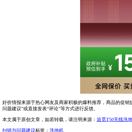
好价情报来源于热心网友及商家积极的爆料推荐，商品的促销折
问题建议”或直接发表“评论”等方式进行反馈。
本文属于原创文章，如若转载，请注明来源：
追觅T50无线洗地
纠错与问题建议
标签：
洗地机