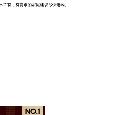
好价不常有，有需求的家庭建议尽快选购。