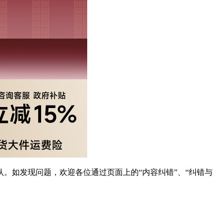
。如发现问题，欢迎各位通过页面上的“内容纠错”、“纠错与