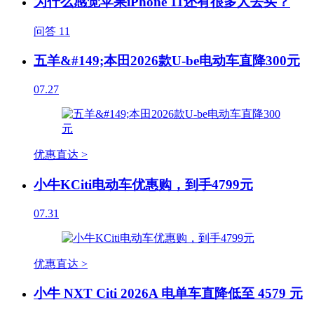
为什么感觉苹果iPhone 11还有很多人去买？
问答
11
五羊&#149;本田2026款U-be电动车直降300元
07.27
优惠直达 >
小牛KCiti电动车优惠购，到手4799元
07.31
优惠直达 >
小牛 NXT Citi 2026A 电单车直降低至 4579 元