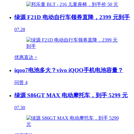
绿源 F21D 电动自行车领券直降，2399 元到手
07.28
优惠直达 >
iqoo7电池多大？vivo iQOO手机电池容量？
问答
4
绿源 S86GT MAX 电动摩托车，到手 5299 元
07.30