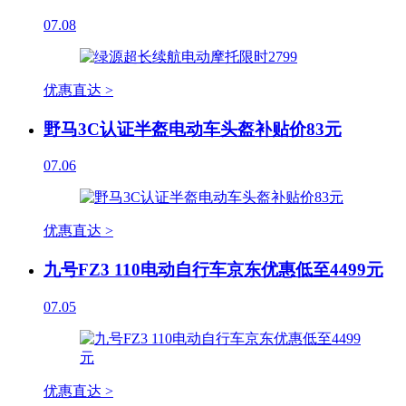
07.08
优惠直达 >
野马3C认证半盔电动车头盔补贴价83元
07.06
优惠直达 >
九号FZ3 110电动自行车京东优惠低至4499元
07.05
优惠直达 >