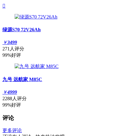

绿源S70 72V26Ah
￥
3499
271人评分
99%好评
九号 远航家 M85C
￥
4999
2288人评分
99%好评
评论
更多评论