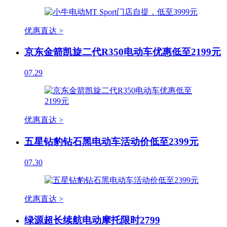
优惠直达 >
京东金箭凯旋二代R350电动车优惠低至2199元
07.29
优惠直达 >
五星钻豹钻石黑电动车活动价低至2399元
07.30
优惠直达 >
绿源超长续航电动摩托限时2799