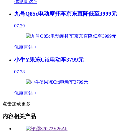
优惠直达 >
九号Q85c电动摩托车京东直降低至3999元
07.29
优惠直达 >
小牛Y果冻Citi电动车3799元
07.28
优惠直达 >
点击加载更多
内容相关产品