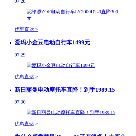
07.28
优惠直达 >
爱玛小金豆电动自行车1499元
07.29
优惠直达 >
新日丽曼电动摩托车直降！到手1989.15
07.30
优惠直达 >