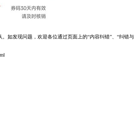
。如发现问题，欢迎各位通过页面上的“内容纠错”、“纠错与
tml