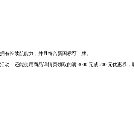
车型，拥有长续航能力，并且符合新国标可上牌。
 折活动，还能使用商品详情页领取的满 3000 元减 200 元优惠