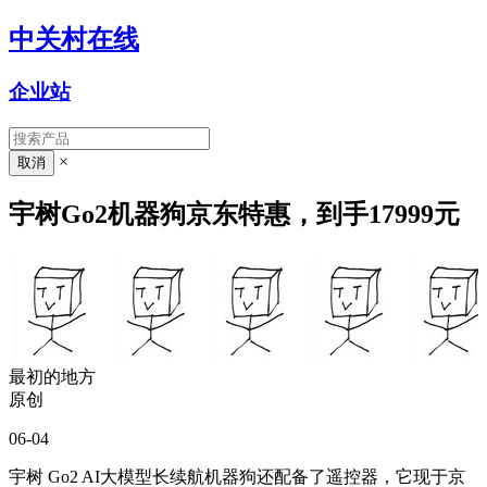
中关村在线
企业站
×
宇树Go2机器狗京东特惠，到手17999元
最初的地方
原创
06-04
宇树 Go2 AI大模型长续航机器狗还配备了遥控器，它现于京