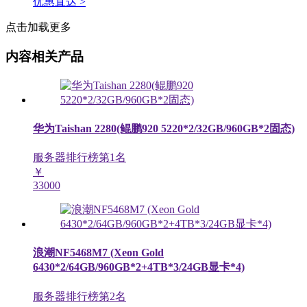
优惠直达 >
点击加载更多
内容相关产品
华为Taishan 2280(鲲鹏920 5220*2/32GB/960GB*2固态)
服务器排行榜第
1
名
￥
33000
浪潮NF5468M7 (Xeon Gold
6430*2/64GB/960GB*2+4TB*3/24GB显卡*4)
服务器排行榜第
2
名