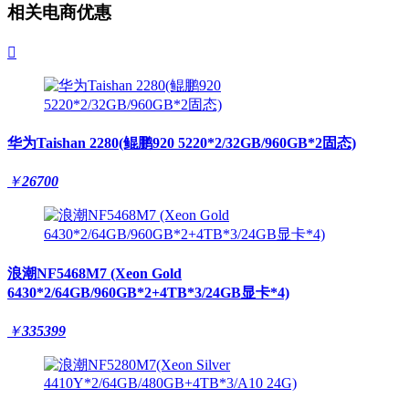
相关电商优惠

华为Taishan 2280(鲲鹏920 5220*2/32GB/960GB*2固态)
￥
26700
浪潮NF5468M7 (Xeon Gold
6430*2/64GB/960GB*2+4TB*3/24GB显卡*4)
￥
335399