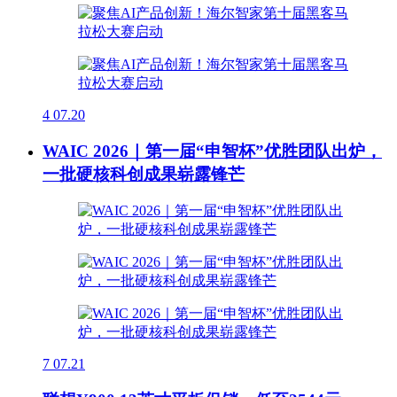
4
07.20
WAIC 2026｜第一届“申智杯”优胜团队出炉，
一批硬核科创成果崭露锋芒
7
07.21