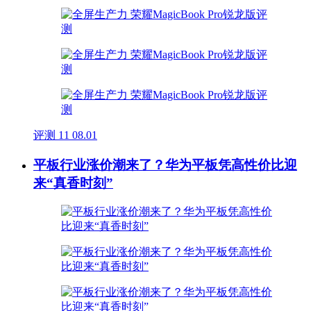
评测
11
08.01
平板行业涨价潮来了？华为平板凭高性价比迎
来“真香时刻”