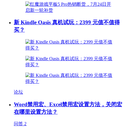
新 Kindle Oasis 真机试玩：2399 元值不值得
买？
论坛
Word禁用宏、Excel禁用宏设置方法，关闭宏
在哪里设置方法？
问答
2