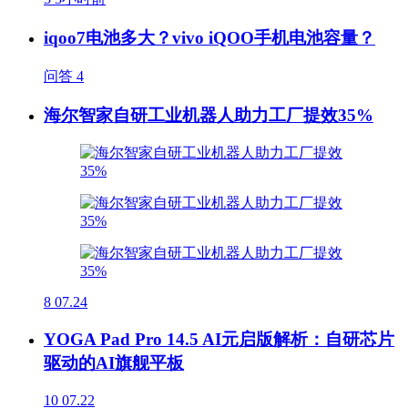
iqoo7电池多大？vivo iQOO手机电池容量？
问答
4
海尔智家自研工业机器人助力工厂提效35%
8
07.24
YOGA Pad Pro 14.5 AI元启版解析：自研芯片
驱动的AI旗舰平板
10
07.22