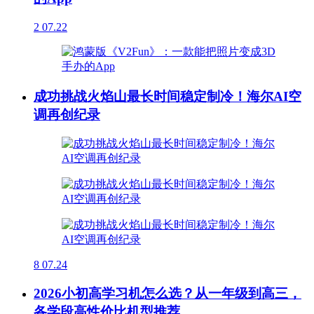
2
07.22
成功挑战火焰山最长时间稳定制冷！海尔AI空
调再创纪录
8
07.24
2026小初高学习机怎么选？从一年级到高三，
各学段高性价比机型推荐