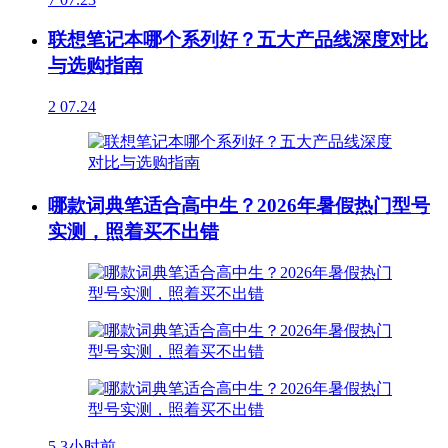
联想笔记本哪个系列好？五大产品线深度对比
与选购指南
2
07.24
哪款词典笔适合高中生？2026年暑假热门型号
实测，照着买不出错
5
3小时前