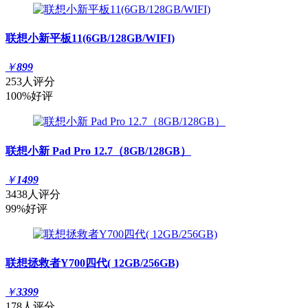
联想小新平板11(6GB/128GB/WIFI)
￥
899
253人评分
100%好评
联想小新 Pad Pro 12.7（8GB/128GB）
￥
1499
3438人评分
99%好评
联想拯救者Y700四代( 12GB/256GB)
￥
3399
178人评分