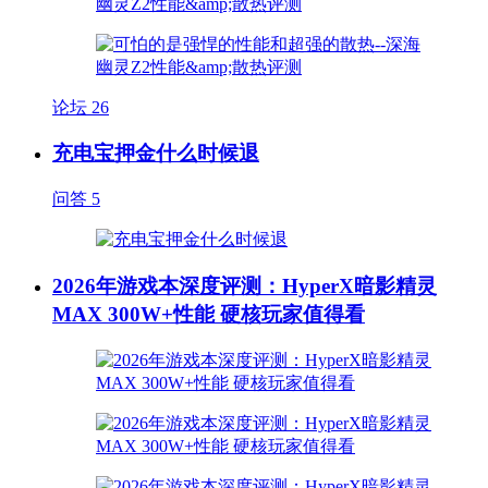
论坛
26
充电宝押金什么时候退
问答
5
2026年游戏本深度评测：HyperX暗影精灵
MAX 300W+性能 硬核玩家值得看