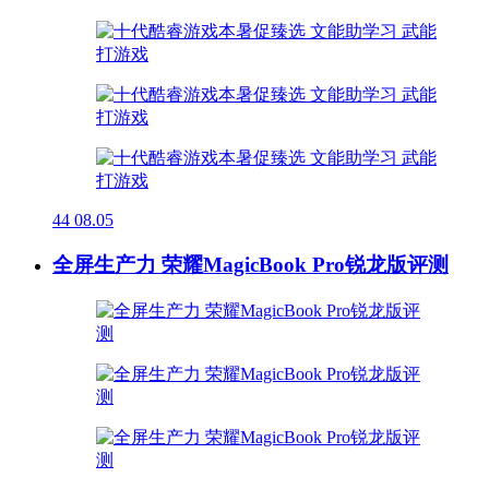
44
08.05
全屏生产力 荣耀MagicBook Pro锐龙版评测