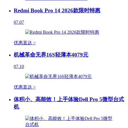
Redmi Book Pro 14 2026款限时特惠
07.07
优惠直达 >
机械革命无界16S轻薄本4079元
07.10
优惠直达 >
体积小、高能效！上手体验Dell Pro 5微型台式
机