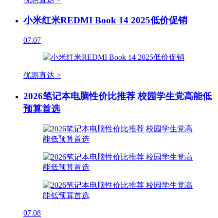
小米红米REDMI Book 14 2025低价促销
07.07
优惠直达 >
2026笔记本电脑性价比推荐 校园学生党高能低
预算首选
07.08