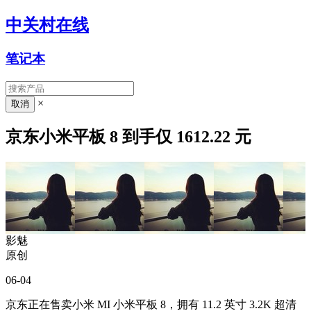
中关村在线
笔记本
×
京东小米平板 8 到手仅 1612.22 元
影魅
原创
06-04
京东正在售卖小米 MI 小米平板 8，拥有 11.2 英寸 3.2K 超清