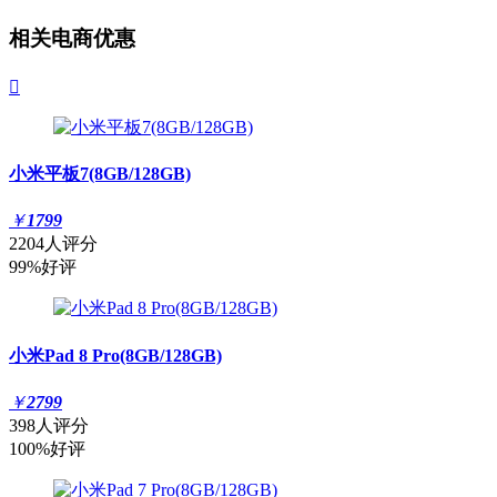
相关电商优惠

小米平板7(8GB/128GB)
￥
1799
2204人评分
99%好评
小米Pad 8 Pro(8GB/128GB)
￥
2799
398人评分
100%好评