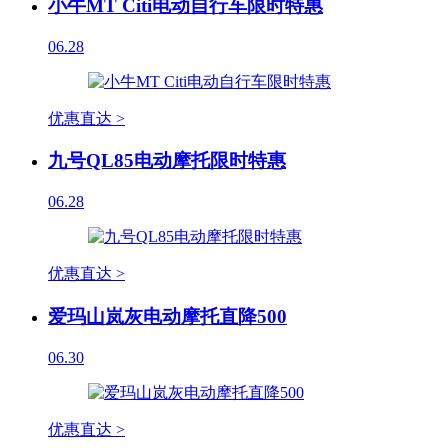
小牛MT Citi电动自行车限时特惠
06.28
优惠直达 >
九号QL85电动摩托限时特惠
06.28
优惠直达 >
爱玛山岚灰电动摩托直降500
06.30
优惠直达 >