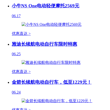
小牛NS One电动轻便摩托2569元
06.17
优惠直达 >
雅迪长续航电动自行车限时特惠
06.25
优惠直达 >
金箭长续航电动自行车，低至1229元！
06.24
优惠直达 >