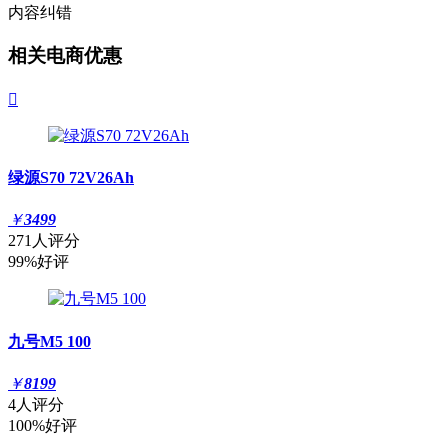
内容纠错
相关电商优惠

绿源S70 72V26Ah
￥
3499
271人评分
99%好评
九号M5 100
￥
8199
4人评分
100%好评