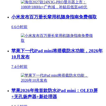
小米发布百万册长辈用机随身指南免费领取
6
6小时前
苹果下一代iPad mini将搭载防水功能，2026年
10月发布
7
4小时前
苹果2026年推首款防水iPad mini：OLED屏
+无孔扬声器+新处理器