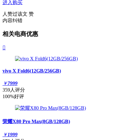
进入购买
人赞过该文
赞
内容纠错
相关电商优惠

vivo X Fold6(12GB/256GB)
￥
7999
359人评分
100%好评
荣耀X80 Pro Max(8GB/128GB)
￥
1999