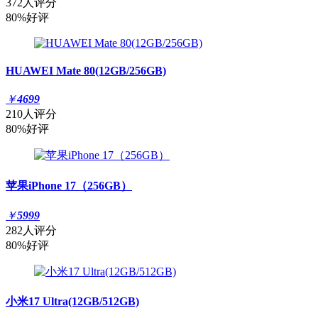
372人评分
80%好评
HUAWEI Mate 80(12GB/256GB)
￥
4699
210人评分
80%好评
苹果iPhone 17（256GB）
￥
5999
282人评分
80%好评
小米17 Ultra(12GB/512GB)