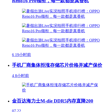
Reno16 Pro领衔，每一款都是真香机
6
19小时前
手机厂商集体拒涨存储芯片价格并减产保价
4
8小时前
金百达海力士M-die DDR5内存直降200
07.22