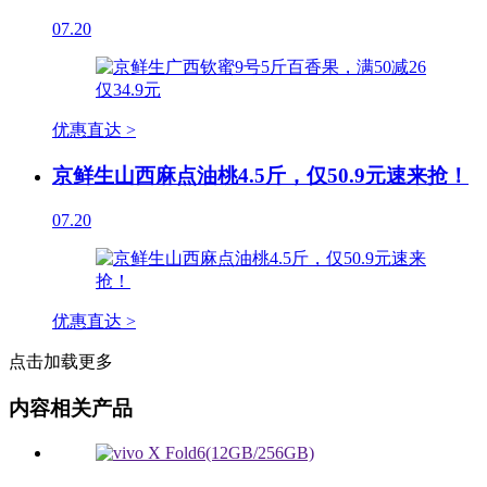
07.20
优惠直达 >
京鲜生山西麻点油桃4.5斤，仅50.9元速来抢！
07.20
优惠直达 >
点击加载更多
内容相关产品