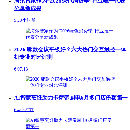
海尔智家作为“2026绿色消费季”行业唯一代表
分享新成果
5
23小时前
2026 哪款会议平板好？六大热门交互触控一体
机专业对比评测
6
07.13
AI智慧烹饪助力卡萨帝厨电6月多门店份额第一
6
4小时前