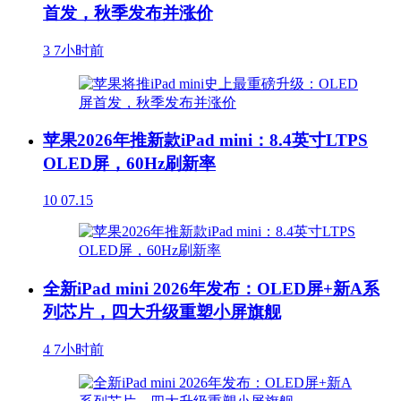
首发，秋季发布并涨价
3
7小时前
苹果2026年推新款iPad mini：8.4英寸LTPS
OLED屏，60Hz刷新率
10
07.15
全新iPad mini 2026年发布：OLED屏+新A系
列芯片，四大升级重塑小屏旗舰
4
7小时前