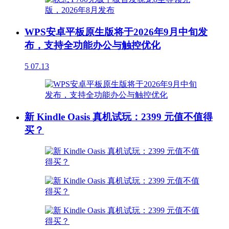
WPS安卓平板原生版将于2026年9月中旬发
布，支持全功能办公与触控优化
5
07.13
新 Kindle Oasis 真机试玩：2399 元值不值得
买？