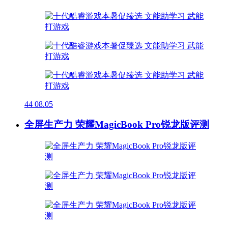
44
08.05
全屏生产力 荣耀MagicBook Pro锐龙版评测