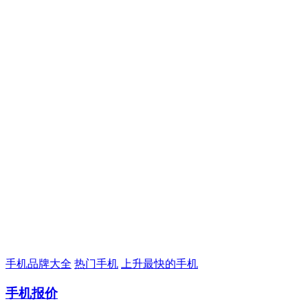
手机品牌大全
热门手机
上升最快的手机
手机报价