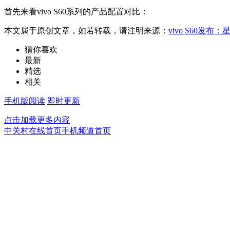
首先来看vivo S60系列的产品配置对比：
本文属于原创文章，如若转载，请注明来源：
vivo S60发布
猜你喜欢
最新
精选
相关
手机版阅读
即时更新
点击加载更多内容
中关村在线首页
手机频道首页