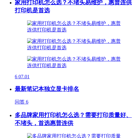
家用打印机怎么选？不堵头易维护，惠普连供
打印机是首选
6
07.01
最新笔记本独立显卡排名
问答
6
多品牌家用打印机怎么选？需要打印质量好、
不堵头，首选惠普连供