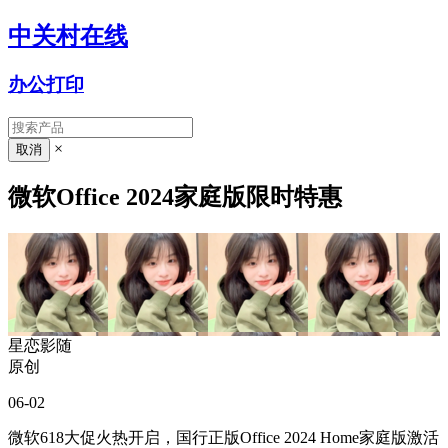
中关村在线
办公打印
×
微软Office 2024家庭版限时特惠
星恋影随
原创
06-02
微软618大促火热开启，国行正版Office 2024 Home家庭版激活