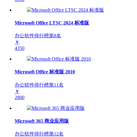
Microsoft Office LTSC 2024 标准版
办公软件排行榜第
8
名
￥
4350
Microsoft Office 标准版 2010
办公软件排行榜第
11
名
￥
2800
Microsoft 365 商业应用版
办公软件排行榜第
12
名