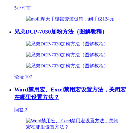
5小时前
兄弟DCP-7030加粉方法（图解教程）
论坛
107
Word禁用宏、Excel禁用宏设置方法，关闭宏
在哪里设置方法？
问答
2