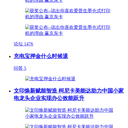
论坛
1476
充电宝押金什么时候退
问答
5
文印焕新赋能智造 柯尼卡美能达助力中国小家
电龙头企业实现办公效能跃升