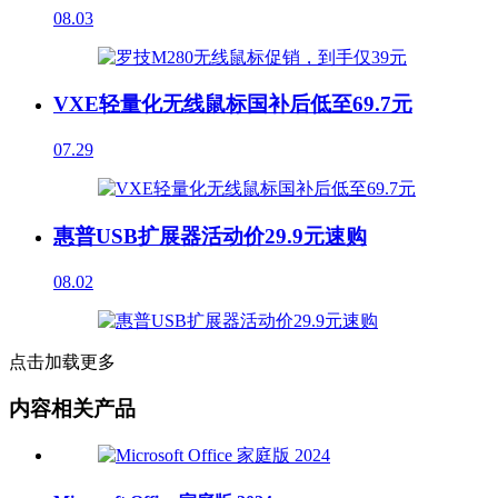
08.03
VXE轻量化无线鼠标国补后低至69.7元
07.29
惠普USB扩展器活动价29.9元速购
08.02
点击加载更多
内容相关产品