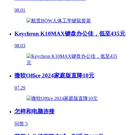
08.01
Keychron K10MAX键盘办公佳，低至435元
08.03
微软Office 2024家庭版直降10元
07.29
怎样和电脑连接
问答
5