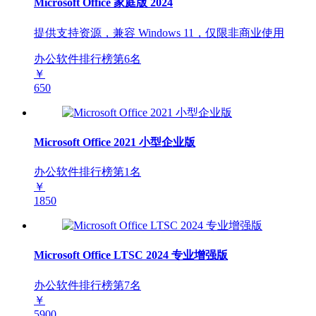
Microsoft Office 家庭版 2024
提供支持资源，兼容 Windows 11，仅限非商业使用
办公软件排行榜第
6
名
￥
650
Microsoft Office 2021 小型企业版
办公软件排行榜第
1
名
￥
1850
Microsoft Office LTSC 2024 专业增强版
办公软件排行榜第
7
名
￥
5900