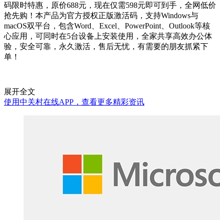
码限时特惠，原价688元，现在仅需598元即可到手，全网低价
抢先购！本产品为官方授权正版激活码，支持Windows与
macOS双平台，包含Word、Excel、PowerPoint、Outlook等核
心应用，可同时在5台设备上安装使用，全家共享高效办公体
验，安全可靠，永久激活，售后无忧，有需要的朋友抓紧下
单！
展开全文
使用中关村在线APP，查看更多精彩资讯