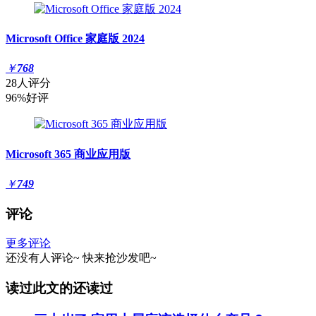
Microsoft Office 家庭版 2024
￥
768
28人评分
96%好评
Microsoft 365 商业应用版
￥
749
评论
更多评论
还没有人评论~
快来
抢沙发
吧~
读过此文的还读过