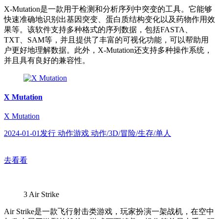
X-Mutation是一款用于检测和分析序列中突变的工具。它能够
快速准确地识别出基因突变、蛋白质结构变化以及药物作用效
果等。该软件支持多种格式的序列数据，包括FASTA、
TXT、SAM等，并且提供了丰富的可视化功能，可以帮助用
户更好地理解数据。此外，X-Mutation还支持多种操作系统，
并且具有良好的兼容性。
X Mutation
X Mutation
2024-01-01发行 动作游戏 动作/3D/冒险/生存/单人
去看看
3
Air Strike
Air Strike是一款飞行射击类游戏，玩家扮演一架战机，在空中