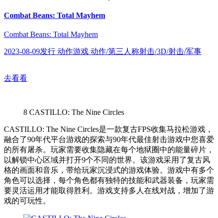
Combat Beans: Total Mayhem
Combat Beans: Total Mayhem
2023-08-09发行 动作游戏 动作/第三人称射击/3D/射击/军事
去看看
8
CASTILLO: The Nine Circles
CASTILLO: The Nine Circles是一款复古FPS收集马拉松游戏，
融合了90年代平台游戏的探索与90年代最佳射击游戏中您喜爱
的所有屠杀。玩家需要收集隐藏在每个地狱圈中的能量碎片，
以解锁中心区域并打开9个不同的世界。该游戏采用了复古风
格的画面和音乐，带给玩家沉浸式的游戏体验。游戏中有多个
角色可以选择，每个角色都有独特的技能和武器装备，玩家需
要灵活运用才能取得胜利。游戏支持多人在线对战，增加了游
戏的可玩性。