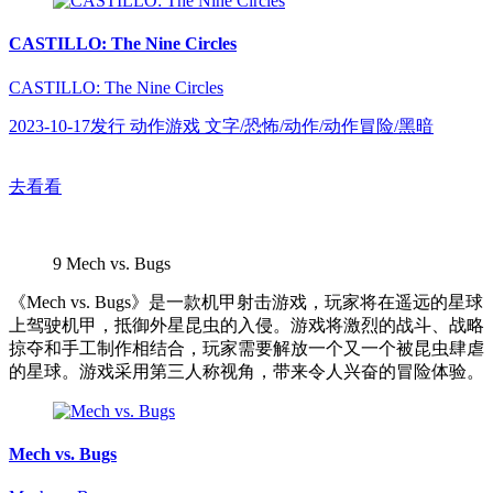
CASTILLO: The Nine Circles
CASTILLO: The Nine Circles
2023-10-17发行 动作游戏 文字/恐怖/动作/动作冒险/黑暗
去看看
9
Mech vs. Bugs
《Mech vs. Bugs》是一款机甲射击游戏，玩家将在遥远的星球
上驾驶机甲，抵御外星昆虫的入侵。游戏将激烈的战斗、战略
掠夺和手工制作相结合，玩家需要解放一个又一个被昆虫肆虐
的星球。游戏采用第三人称视角，带来令人兴奋的冒险体验。
Mech vs. Bugs