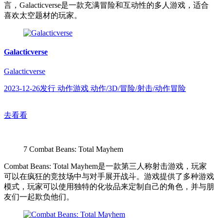
言，Galacticverse是一款充满冒险和互动性的多人游戏，适合
喜欢太空题材的玩家。
Galacticverse
Galacticverse
2023-12-26发行 动作游戏 动作/3D/冒险/射击/动作冒险
去看看
7
Combat Beans: Total Mayhem
Combat Beans: Total Mayhem是一款第三人称射击游戏，玩家
可以在疯狂的竞技场中与对手展开战斗。游戏提供了多种游戏
模式，玩家可以使用独特的化妆品来定制自己的角色，并与朋
友们一起欺负他们。