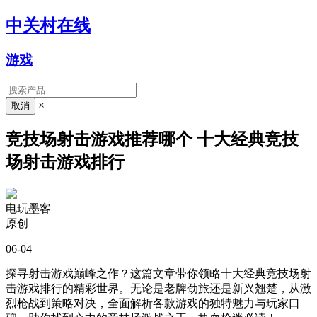
中关村在线
游戏
×
竞技场射击游戏推荐哪个 十大经典竞技
场射击游戏排行
电玩墨客
原创
06-04
探寻射击游戏巅峰之作？这篇文章带你领略十大经典竞技场射
击游戏排行的精彩世界。无论是老牌劲旅还是新兴翘楚，从激
烈枪战到策略对决，全面解析各款游戏的独特魅力与玩家口