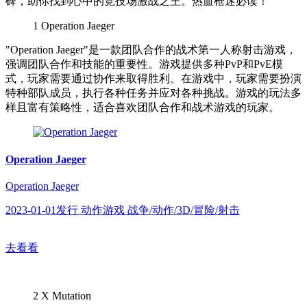
碑，助你找到心中的竞技场激战之王。热血枪迷必读！
1
Operation Jaeger
"Operation Jaeger"是一款团队合作的战术第一人称射击游戏，
强调团队合作和技能的重要性。游戏提供多种PvP和PvE模
式，玩家需要通过协作来取得胜利。在游戏中，玩家需要扮演
特种部队成员，执行各种任务并应对各种挑战。游戏的玩法多
样且富有策略性，适合喜欢团队合作和战术游戏的玩家。
Operation Jaeger
Operation Jaeger
2023-01-01发行 动作游戏 战争/动作/3D/冒险/射击
去看看
2
X Mutation