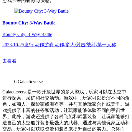
游戏带来的刺激与快感。
Bounty City: 3-Way Battle
Bounty City: 3-Way Battle
2023-10-25发行 动作游戏 动作/多人/射击/战斗/第一人称
去看看
6
Galacticverse
Galacticverse是一款开放世界的多人游戏，玩家可以在太空中
进行探索、采矿和社交活动。游戏中，玩家可以扮演不同的角
色，如商人、探险家或海盗等，并与其他玩家合作或竞争。游
戏提供了丰富的任务和活动，让玩家能够体验不同的宇宙世
界。此外，游戏还提供了各种飞船和武器装备，让玩家能够打
造自己的太空船并装备最强大的武器。通过与其他玩家互动和
交易，玩家可以获取资源和装备来提升自己的实力。总体而