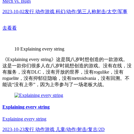
Mech vs. Bugs
2023-10-02发行 动作游戏 科幻/动作/第三人称射击/太空/军事
去看看
10
Explaining every string
《Explaining every string》这是我八岁时想创造的一款游戏。
这是一款你们很多人在八岁时就想创造的游戏。没有在线，没
有服务，没有DLC，没有开放的世界，没有rogulike，没有
roguelite，没有抑郁症隐喻，没有metroidvania，没有回溯。不
能说“没有上帝”，因为上帝参与了一场老板大战。
Explaining every string
Explaining every string
2023-10-23发行 动作游戏 儿童/动作/射击/复古/2D