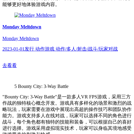
能够更好地体验游戏内容。
Monday Meltdown
Monday Meltdown
2023-01-01发行 动作游戏 动作/多人/射击/战斗/玩家对战
去看看
5
Bounty City: 3-Way Battle
"Bounty City: 3-Way Battle"是一款多人VR FPS游戏，采用三方
作战的独特核心概念开发。游戏具有多样化的场景和激烈的战
略玩法，玩家需要在游戏中展现出高超的操作技巧和团队协作
能力。游戏支持多人在线对战，玩家可以选择不同的角色进行
战斗，每个角色都有独特的技能和装备，可以根据自己的喜好
进行选择。游戏采用虚拟现实技术，玩家可以身临其境地感受