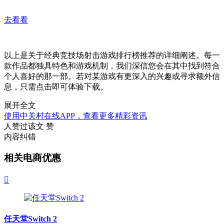
去看看
以上是关于经典竞技场射击游戏排行榜推荐的详细阐述。每一
款作品都独具特色和游戏机制，我们深信您会在其中找到符合
个人喜好的那一部。若对某游戏有更深入的兴趣或寻求额外信
息，只需点击即可体验下载。
展开全文
使用中关村在线APP，查看更多精彩资讯
人赞过该文
赞
内容纠错
相关电商优惠

任天堂Switch 2