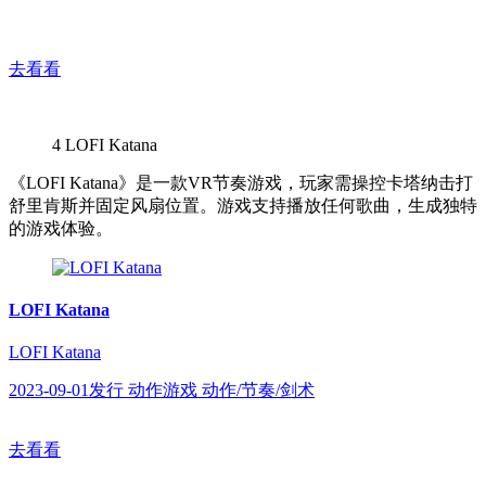
去看看
4
LOFI Katana
《LOFI Katana》是一款VR节奏游戏，玩家需操控卡塔纳击打
舒里肯斯并固定风扇位置。游戏支持播放任何歌曲，生成独特
的游戏体验。
LOFI Katana
LOFI Katana
2023-09-01发行 动作游戏 动作/节奏/剑术
去看看