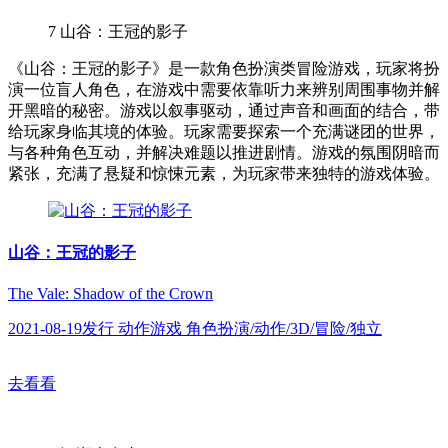
7
山谷：王冠的影子
《山谷：王冠的影子》是一款角色扮演类冒险游戏，玩家将扮
演一位盲人角色，在游戏中需要依靠听力来辨别周围事物并解
开黑暗的秘密。游戏以叙事驱动，通过声音和画面的结合，带
给玩家身临其境的体验。玩家需要探索一个充满谜团的世界，
与各种角色互动，并解决难题以推进剧情。游戏的氛围阴暗而
紧张，充满了悬疑和惊悚元素，为玩家带来独特的游戏体验。
山谷：王冠的影子
The Vale: Shadow of the Crown
2021-08-19发行 动作游戏 角色扮演/动作/3D/冒险/独立
去看看