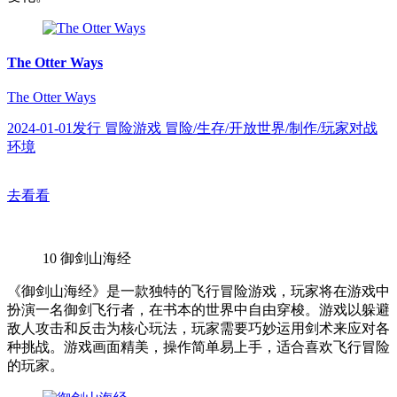
The Otter Ways
The Otter Ways
2024-01-01发行 冒险游戏 冒险/生存/开放世界/制作/玩家对战
环境
去看看
10
御剑山海经
《御剑山海经》是一款独特的飞行冒险游戏，玩家将在游戏中
扮演一名御剑飞行者，在书本的世界中自由穿梭。游戏以躲避
敌人攻击和反击为核心玩法，玩家需要巧妙运用剑术来应对各
种挑战。游戏画面精美，操作简单易上手，适合喜欢飞行冒险
的玩家。