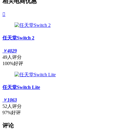
相关电商优惠

任天堂Switch 2
￥
4029
49人评分
100%好评
任天堂Switch Lite
￥
1063
52人评分
97%好评
评论