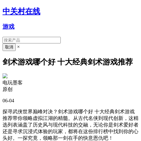
中关村在线
游戏
×
剑术游戏哪个好 十大经典剑术游戏推荐
电玩墨客
原创
06-04
探寻武侠世界巅峰对决？剑术游戏哪个好 十大经典剑术游戏
推荐带你领略虚拟江湖的精髓。从古代名侠到现代创新，这精
选列表涵盖了历史风与现代科技的交融，无论你是剑术爱好者
还是寻求沉浸式体验的玩家，都将在这份排行榜中找到你的心
头好。一探究竟，领略那一剑在手的快意恩仇吧！