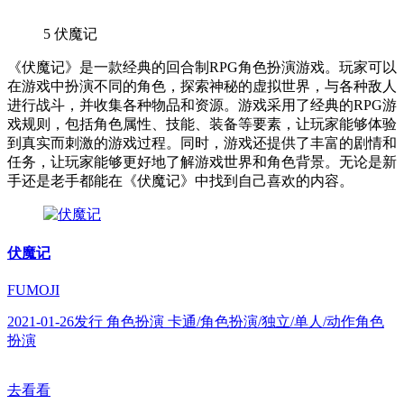
5
伏魔记
《伏魔记》是一款经典的回合制RPG角色扮演游戏。玩家可以
在游戏中扮演不同的角色，探索神秘的虚拟世界，与各种敌人
进行战斗，并收集各种物品和资源。游戏采用了经典的RPG游
戏规则，包括角色属性、技能、装备等要素，让玩家能够体验
到真实而刺激的游戏过程。同时，游戏还提供了丰富的剧情和
任务，让玩家能够更好地了解游戏世界和角色背景。无论是新
手还是老手都能在《伏魔记》中找到自己喜欢的内容。
伏魔记
FUMOJI
2021-01-26发行 角色扮演 卡通/角色扮演/独立/单人/动作角色
扮演
去看看