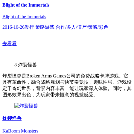
Blight of the Immortals
Blight of the Immortals
2016-10-26发行 策略游戏 合作/多人/僵尸/策略/彩色
去看看
8
炸裂怪兽
炸裂怪兽是Broken Arms Games公司的免费战略卡牌游戏。它
具有革命性，融合战略规划与快节奏竞技，趣味性强。游戏设
定于奇幻世界，背景内容丰富，能让玩家深入体验。同时，其
图形效果出色，为玩家带来惬意的视觉感受。
炸裂怪兽
KaBoom Monsters