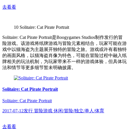
去看看
10
Solitaire: Cat Pirate Portrait
Solitaire: Cat Pirate Portrait是Boogygames Studios制作发行的冒
险游戏。该游戏将纸牌游戏与冒险元素相结合，玩家可能在游
戏中以猫海盗为主题展开独特的冒险之旅。游戏或许有着独特
的画面风格，以猫海盗肖像为特色，可能在冒险过程中融入纸
牌相关的玩法机制，为玩家带来不一样的游戏体验，但具体玩
法和情节等更多细节暂未明确披露。
Solitaire: Cat Pirate Portrait
Solitaire: Cat Pirate Portrait
2017-07-12发行 冒险游戏 休闲/冒险/独立/单人/体育
去看看