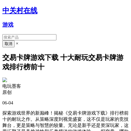
中关村在线
游戏
×
交易卡牌游戏下载 十大耐玩交易卡牌游
戏排行榜前十
电玩墨客
原创
06-04
探索游戏世界的新巅峰！揭秘《交易卡牌游戏下载》排行榜前
十的耐玩之作。从策略深度到视觉盛宴，这不仅是玩家的竞技
舞台，更是策略与智慧的较量。无论是新手还是资深玩家，这