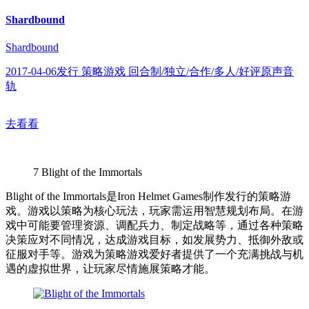
Shardbound
Shardbound
2017-04-06发行 策略游戏 回合制/独立/合作/多人/好评原声音
轨
去看看
7
Blight of the Immortals
Blight of the Immortals是Iron Helmet Games制作发行的策略游
戏。游戏以策略为核心玩法，玩家需运用智慧规划布局。在游
戏中可能要管理资源、调配兵力、制定战略等，通过各种策略
决策应对不同情况，达成游戏目标，如发展势力、抵御外敌或
征服对手等。游戏为策略游戏爱好者提供了一个充满挑战与机
遇的虚拟世界，让玩家尽情施展策略才能。