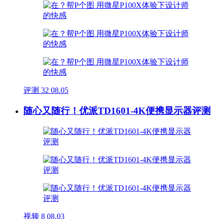
评测
32
08.05
随心又随行！优派TD1601-4K便携显示器评测
视频
8
08.03