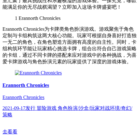
里汇聚了最具挑战性和乐趣横溢的游戏体验。一探究竟，哪款
能满足你的无尽战棋渴望？立即加入这场卡牌盛宴吧！
1
Erannorth Chronicles
Erannorth Chronicles为卡牌类角色扮演游戏。游戏聚焦于角色
定制与卡组构筑这两大核心功能。玩家可根据自身喜好打造独
一无二的角色，在角色塑造方面拥有高度的自主性。同时，卡
组构筑环节能让玩家精心挑选卡牌，组合出符合自己游戏策略
的卡组，通过不同卡牌的搭配来应对游戏中的各种挑战，为喜
爱卡牌游戏与角色扮演元素的玩家提供了深度的游戏体验。
Erannorth Chronicles
Erannorth Chronicles
2021-09-17发行 冒险游戏 角色扮演/沙盒/玩家对战环境/奇幻/
策略
去看看