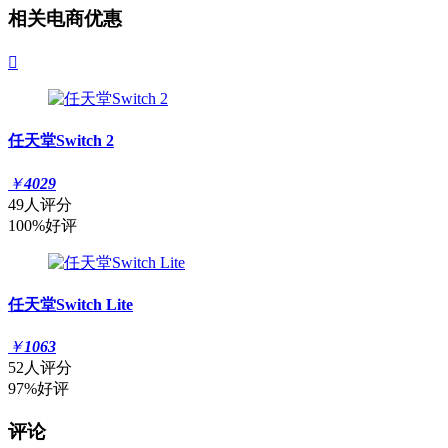
相关电商优惠

任天堂Switch 2
￥
4029
49人评分
100%好评
任天堂Switch Lite
￥
1063
52人评分
97%好评
评论