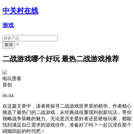
中关村在线
游戏
×
二战游戏哪个好玩 最热二战游戏推荐
电玩墨客
原创
06-04
在这篇文章中，读者将探寻二战游戏世界里的精华。作者精心
挑选了最热门的二战游戏，从经典战役重现到创新玩法，带你
领略战争策略的魅力。无论是历史爱好者还是硬核玩家，都能
找到满足自己需求的游戏佳作。准备好了吗？一起沉浸在那个
硝烟四起的时代吧！