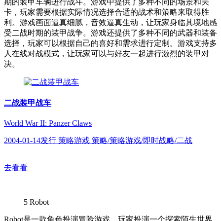
期的装甲车辆进行战斗。游戏中提供了多种不同的场景和关
卡，玩家需要根据实际情况选择合适的战术和策略来取得胜
利。游戏画面逼真细腻，音效逼真生动，让玩家身临其境地感
受二战时期的装甲战争。游戏还提供了多种不同的武器和装备
选择，玩家可以根据自己的喜好和需求进行定制。游戏支持多
人在线对战模式，让玩家可以与好友一起进行激烈的装甲对
决。
二战装甲战车
World War II: Panzer Claws
2004-01-14发行 策略游戏 策略/策略游戏/即时战略/二战
去看看
5
Robot
Robot是一款角色扮演冒险游戏，玩家扮演一个探索陌生世界