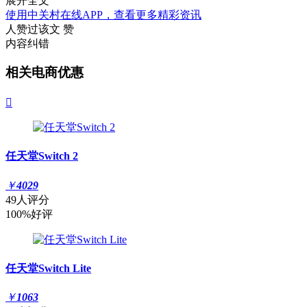
展开全文
使用中关村在线APP，查看更多精彩资讯
人赞过该文
赞
内容纠错
相关电商优惠

任天堂Switch 2
￥
4029
49人评分
100%好评
任天堂Switch Lite
￥
1063