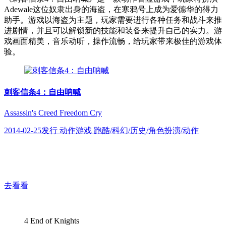
Adewale这位奴隶出身的海盗，在寒鸦号上成为爱德华的得力
助手。游戏以海盗为主题，玩家需要进行各种任务和战斗来推
进剧情，并且可以解锁新的技能和装备来提升自己的实力。游
戏画面精美，音乐动听，操作流畅，给玩家带来极佳的游戏体
验。
刺客信条4：自由呐喊
Assassin's Creed Freedom Cry
2014-02-25发行 动作游戏 跑酷/科幻/历史/角色扮演/动作
去看看
4
End of Knights