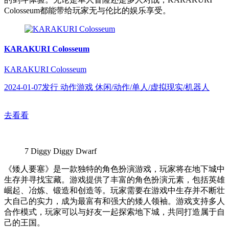
Colosseum都能带给玩家无与伦比的娱乐享受。
KARAKURI Colosseum
KARAKURI Colosseum
2024-01-07发行 动作游戏 休闲/动作/单人/虚拟现实/机器人
去看看
7
Diggy Diggy Dwarf
《矮人要塞》是一款独特的角色扮演游戏，玩家将在地下城中
生存并寻找宝藏。游戏提供了丰富的角色扮演元素，包括英雄
崛起、冶炼、锻造和创造等。玩家需要在游戏中生存并不断壮
大自己的实力，成为最富有和强大的矮人领袖。游戏支持多人
合作模式，玩家可以与好友一起探索地下城，共同打造属于自
己的王国。