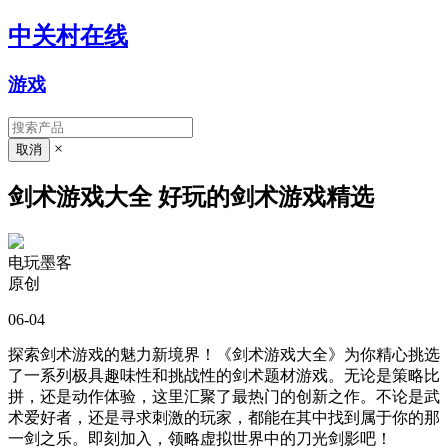
中关村在线
游戏
×
剑术游戏大全 好玩的剑术游戏精选
电玩墨客
原创
06-04
探索剑术游戏的魅力新境界！《剑术游戏大全》为你精心挑选
了一系列极具趣味性和挑战性的剑术题材游戏。无论是策略比
拼，还是动作体验，这里汇聚了最热门的创新之作。不论是武
术爱好者，还是寻求刺激的玩家，都能在其中找到属于你的那
一剑之乐。即刻加入，领略虚拟世界中的刀光剑影吧！