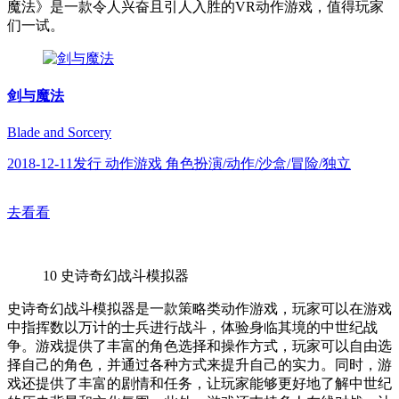
魔法》是一款令人兴奋且引人入胜的VR动作游戏，值得玩家
们一试。
剑与魔法
Blade and Sorcery
2018-12-11发行 动作游戏 角色扮演/动作/沙盒/冒险/独立
去看看
10
史诗奇幻战斗模拟器
史诗奇幻战斗模拟器是一款策略类动作游戏，玩家可以在游戏
中指挥数以万计的士兵进行战斗，体验身临其境的中世纪战
争。游戏提供了丰富的角色选择和操作方式，玩家可以自由选
择自己的角色，并通过各种方式来提升自己的实力。同时，游
戏还提供了丰富的剧情和任务，让玩家能够更好地了解中世纪