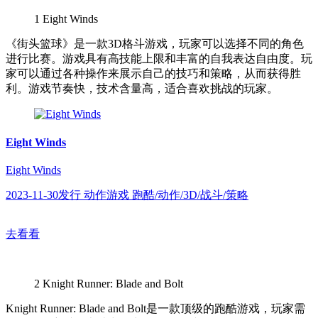
1
Eight Winds
《街头篮球》是一款3D格斗游戏，玩家可以选择不同的角色
进行比赛。游戏具有高技能上限和丰富的自我表达自由度。玩
家可以通过各种操作来展示自己的技巧和策略，从而获得胜
利。游戏节奏快，技术含量高，适合喜欢挑战的玩家。
Eight Winds
Eight Winds
2023-11-30发行 动作游戏 跑酷/动作/3D/战斗/策略
去看看
2
Knight Runner: Blade and Bolt
Knight Runner: Blade and Bolt是一款顶级的跑酷游戏，玩家需