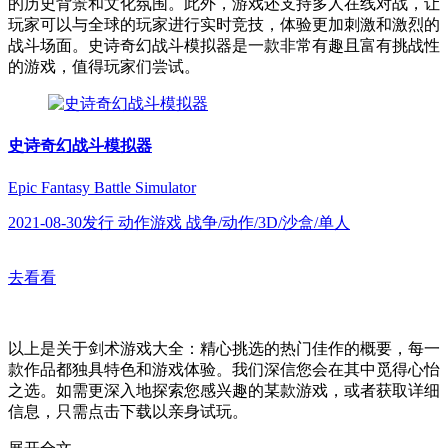
的历史背景和文化氛围。此外，游戏还支持多人在线对战，让
玩家可以与全球的玩家进行实时竞技，体验更加刺激和激烈的
战斗场面。史诗奇幻战斗模拟器是一款非常有趣且富有挑战性
的游戏，值得玩家们尝试。
史诗奇幻战斗模拟器
Epic Fantasy Battle Simulator
2021-08-30发行 动作游戏 战争/动作/3D/沙盒/单人
去看看
以上是关于剑术游戏大全：精心挑选的热门佳作的概要，每一
款作品都独具特色和游戏体验。我们深信您会在其中觅得心怡
之选。如需更深入地探索您感兴趣的某款游戏，或者获取详细
信息，只需点击下载以亲身试玩。