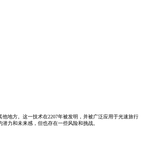
他地方。这一技术在2207年被发明，并被广泛应用于光速旅行
的潜力和未来感，但也存在一些风险和挑战。