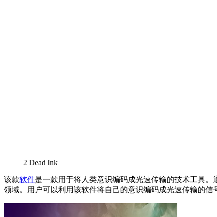
2
Dead Ink
该款
软件
是一款用于将人类意识编码成光速传输的技术工具。通
领域。用户可以利用该软件将自己的意识编码成光速传输的信