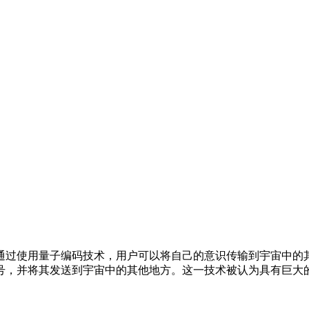
过使用量子编码技术，用户可以将自己的意识传输到宇宙中的其
号，并将其发送到宇宙中的其他地方。这一技术被认为具有巨大