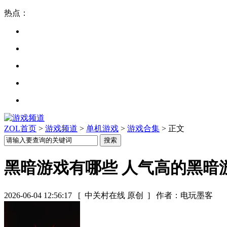
热点：
ZOL首页
>
游戏频道
>
单机游戏
>
游戏合集
> 正文
黑暗游戏有哪些 人气高的黑暗
2026-06-04 12:56:17
[ 中关村在线 原创 ]
作者：电玩墨客