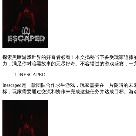
探索黑暗游戏世界的好奇者必看！本文揭秘当下备受玩家追捧
力，满足你对暗黑故事的无尽好奇。不容错过的游戏盛宴，一
1
INESCAPED
Inescaped是一款团队合作求生游戏，玩家需要在一片阴
标，玩家需要通过交流和协作来完成这些任务并达成目标。游