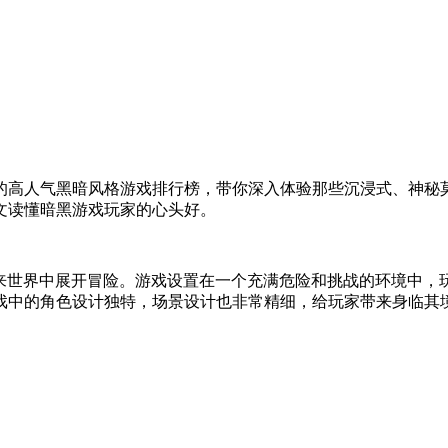
的高人气黑暗风格游戏排行榜，带你深入体验那些沉浸式、神秘
文读懂暗黑游戏玩家的心头好。
暗的未来世界中展开冒险。游戏设置在一个充满危险和挑战的环境
戏中的角色设计独特，场景设计也非常精细，给玩家带来身临其