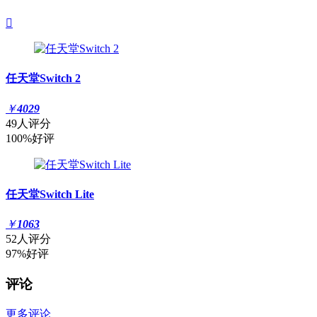

任天堂Switch 2
￥
4029
49人评分
100%好评
任天堂Switch Lite
￥
1063
52人评分
97%好评
评论
更多评论