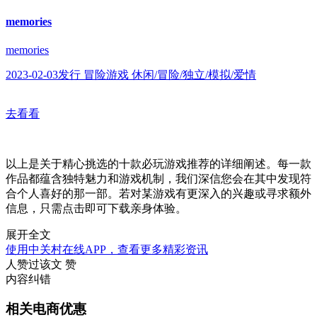
memories
memories
2023-02-03发行 冒险游戏 休闲/冒险/独立/模拟/爱情
去看看
以上是关于精心挑选的十款必玩游戏推荐的详细阐述。每一款
作品都蕴含独特魅力和游戏机制，我们深信您会在其中发现符
合个人喜好的那一部。若对某游戏有更深入的兴趣或寻求额外
信息，只需点击即可下载亲身体验。
展开全文
使用中关村在线APP，查看更多精彩资讯
人赞过该文
赞
内容纠错
相关电商优惠