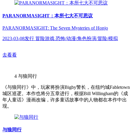
PARANORMASIGHT：本所七大不可思议
PARANORMASIGHT: The Seven Mysteries of Honjo
2023-03-08发行 冒险游戏 恐怖/动漫/角色扮演/冒险/模拟
去看看
4
与狼同行
《与狼同行》中，玩家将扮演Bigby警长，在纽约城Fabletown
城区巡逻。本作也将分五章进行，根据Bill Willingham的《成
年人童话》漫画改编，许多童话故事中的人物都在本作中出
现。
与狼同行