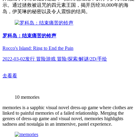
示。通过拯救被诅咒的四元素王国，揭开历经30,000年的海
岛，伊芙琳的秘密以及令人震惊的结局。
罗科岛：结束痛苦的铃声
Rocco's Island: Ring to End the Pain
2022-03-02发行 冒险游戏 冒险/探索/解谜/2D/手绘
去看看
10
memories
memories is a sapphic visual novel dress-up game where clothes are
linked to painful memories of a failed relationship. Merging the
genres of dress-up game and visual novel, memories highlights
sadness and nostalgia in an immersive, pastel experience.