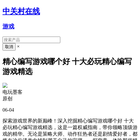
中关村在线
游戏
×
精心编写游戏哪个好 十大必玩精心编写
游戏精选
电玩墨客
原创
06-04
探索游戏世界的新巅峰！深入挖掘精心编写游戏哪个好 十大
必玩精心编写游戏精选，这是一篇权威指南，带你领略顶级游
戏的精华。无论是策略大师、动作狂热者还是剧情爱好者，都