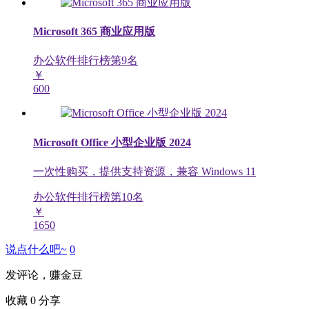
Microsoft 365 商业应用版
办公软件排行榜第
9
名
￥
600
Microsoft Office 小型企业版 2024
一次性购买，提供支持资源，兼容 Windows 11
办公软件排行榜第
10
名
￥
1650
说点什么吧~
0
发评论，赚金豆
收藏
0
分享