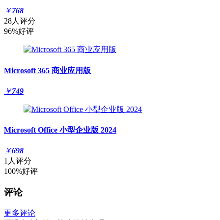
￥
768
28人评分
96%好评
Microsoft 365 商业应用版
￥
749
Microsoft Office 小型企业版 2024
￥
698
1人评分
100%好评
评论
更多评论