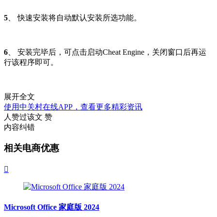
5
、 快速安装将自动默认安装所选功能。
6
、 安装完毕后，可点击启动Cheat Engine，关闭窗口后再运
行该程序即可。
展开全文
使用中关村在线APP，查看更多精彩资讯
人赞过该文
赞
内容纠错
相关电商优惠

Microsoft Office 家庭版 2024