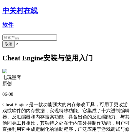
中关村在线
软件
×
Cheat Engine安装与使用入门
电玩墨客
原创
06-08
Cheat Engine 是一款功能强大的内存修改工具，可用于更改游
戏或软件的内存数据，实现特殊功能。它集成了十六进制编辑
器、反汇编器和内存搜索功能，具备出色的反汇编能力。与其
他同类工具相比，其独特之处在于内置外挂制作功能，用户可
直接利用它生成定制化的辅助程序，广泛应用于游戏调试与修