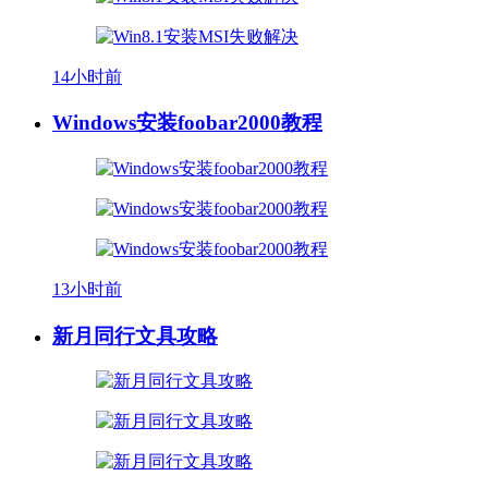
14小时前
Windows安装foobar2000教程
13小时前
新月同行文具攻略