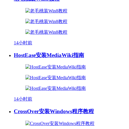
14小时前
HostEase安装MediaWiki指南
14小时前
CrossOver安装Windows程序教程