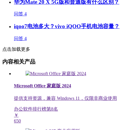
华为Mate 20 X 5G版和普通版有什么区别？
问答
4
iqoo7电池多大？vivo iQOO手机电池容量？
问答
4
点击加载更多
内容相关产品
Microsoft Office 家庭版 2024
提供支持资源，兼容 Windows 11，仅限非商业使用
办公软件排行榜第
8
名
￥
650