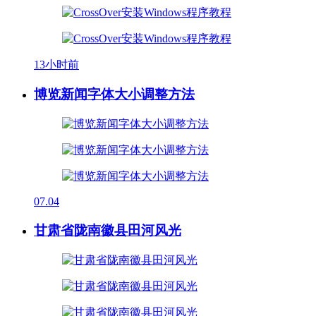
13小时前
博览新闻字体大小调整方法
07.04
甘肃省陇南徽县田河风光