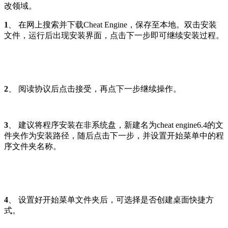
改领域。
1
、 在网上搜索并下载Cheat Engine，保存至本地。双击安装
文件，运行后出现安装界面，点击下一步即可继续安装过程。
2
、 阅读协议后点击接受，再点下一步继续操作。
3
、 建议将程序安装在非系统盘，新建名为cheat engine6.4的文
件夹作为安装路径，随后点击下一步，并设置开始菜单中的程
序文件夹名称。
4
、 设置好开始菜单文件夹后，可选择是否创建桌面快捷方
式。