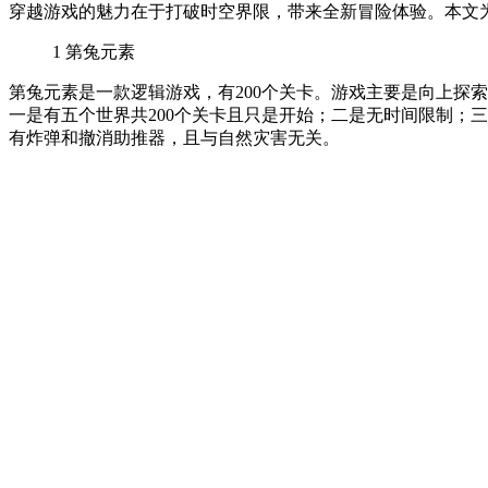
穿越游戏的魅力在于打破时空界限，带来全新冒险体验。本文
1
第兔元素
第兔元素是一款逻辑游戏，有200个关卡。游戏主要是向上探
一是有五个世界共200个关卡且只是开始；二是无时间限制；
有炸弹和撤消助推器，且与自然灾害无关。