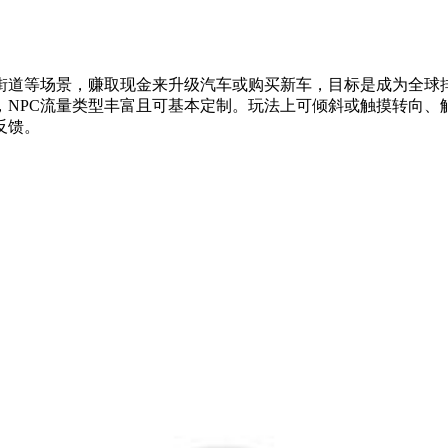
街道等场景，赚取现金来升级汽车或购买新车，目标是成为全球
，NPC流量类型丰富且可基本定制。玩法上可倾斜或触摸转向、触
反馈。