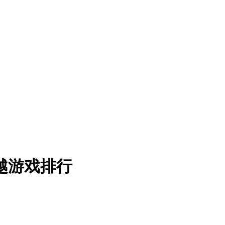
越游戏排行