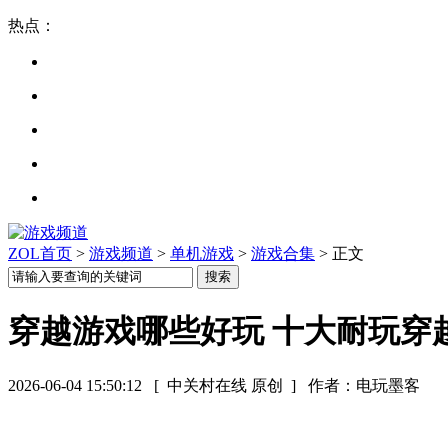
热点：
ZOL首页
>
游戏频道
>
单机游戏
>
游戏合集
> 正文
穿越游戏哪些好玩 十大耐玩穿
2026-06-04 15:50:12
[ 中关村在线 原创 ]
作者：电玩墨客