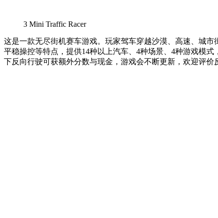
3
Mini Traffic Racer
这是一款无尽街机赛车游戏。玩家驾车穿越沙漠、高速、城市
平稳操控等特点，提供14种以上汽车、4种场景、4种游戏模式
下反向行驶可获额外分数与现金，游戏会不断更新，欢迎评价