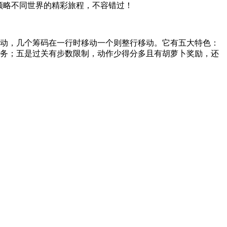
领略不同世界的精彩旅程，不容错过！
移动，几个筹码在一行时移动一个则整行移动。它有五大特色：
任务；五是过关有步数限制，动作少得分多且有胡萝卜奖励，还