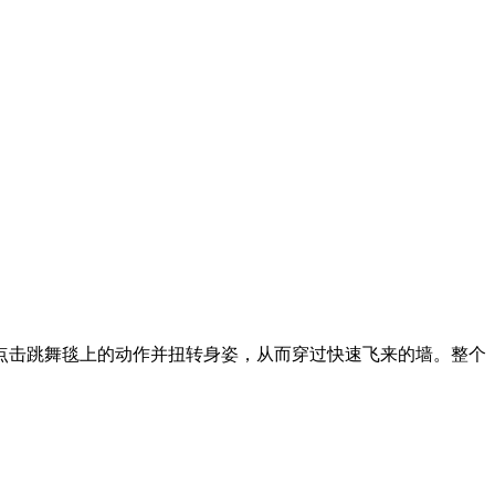
点击跳舞毯上的动作并扭转身姿，从而穿过快速飞来的墙。整个