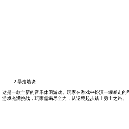
2
暴走墙块
这是一款全新的音乐休闲游戏。玩家在游戏中扮演一罐暴走的
游戏充满挑战，玩家需竭尽全力，从逆境起步踏上勇士之路。