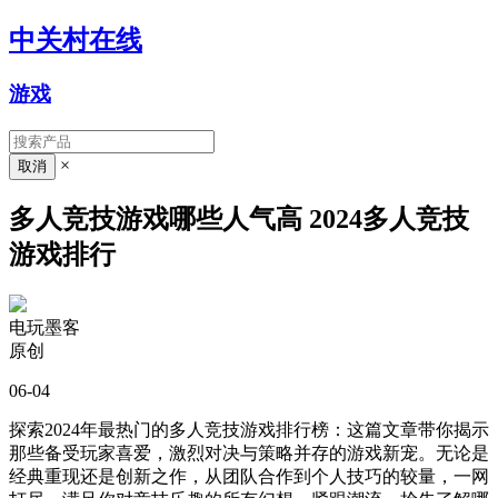
中关村在线
游戏
×
多人竞技游戏哪些人气高 2024多人竞技
游戏排行
电玩墨客
原创
06-04
探索2024年最热门的多人竞技游戏排行榜：这篇文章带你揭示
那些备受玩家喜爱，激烈对决与策略并存的游戏新宠。无论是
经典重现还是创新之作，从团队合作到个人技巧的较量，一网