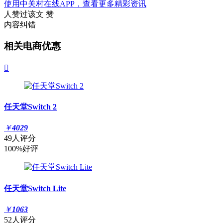
使用中关村在线APP，查看更多精彩资讯
人赞过该文
赞
内容纠错
相关电商优惠

任天堂Switch 2
￥
4029
49人评分
100%好评
任天堂Switch Lite
￥
1063
52人评分