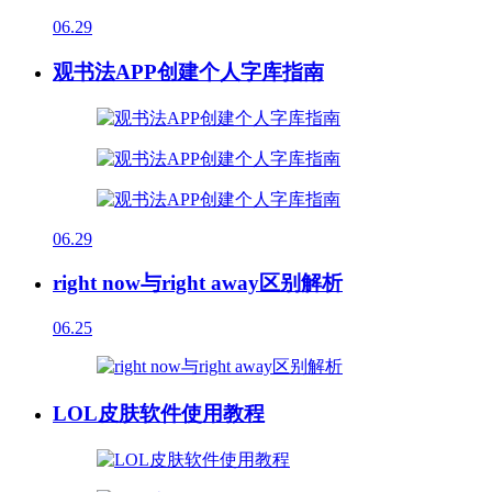
06.29
观书法APP创建个人字库指南
06.29
right now与right away区别解析
06.25
LOL皮肤软件使用教程