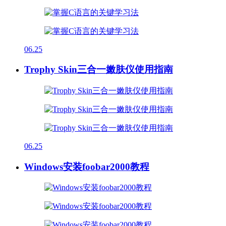
06.25
Trophy Skin三合一嫩肤仪使用指南
06.25
Windows安装foobar2000教程