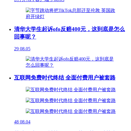
清华大学生起诉ofo反赔400元，这到底是怎么
回事呢？
29
08.05
互联网免费时代终结 全面付费用户被套路
48
08.04