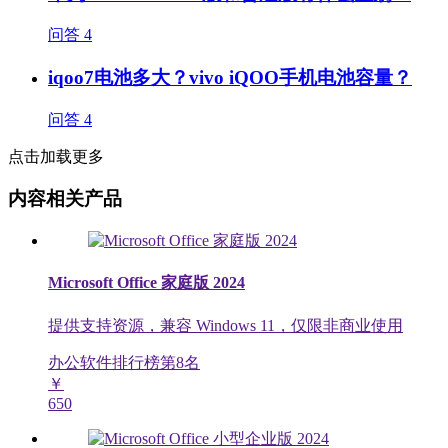
问答
4
iqoo7电池多大？vivo iQOO手机电池容量？
问答
4
点击加载更多
内容相关产品
Microsoft Office 家庭版 2024
提供支持资源，兼容 Windows 11，仅限非商业使用
办公软件排行榜第
8
名
￥
650