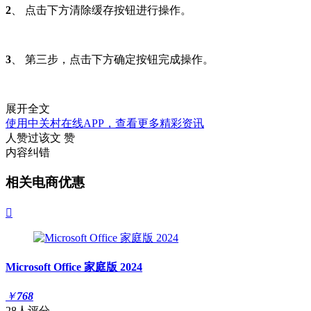
2
、 点击下方清除缓存按钮进行操作。
3
、 第三步，点击下方确定按钮完成操作。
展开全文
使用中关村在线APP，查看更多精彩资讯
人赞过该文
赞
内容纠错
相关电商优惠

Microsoft Office 家庭版 2024
￥
768
28人评分