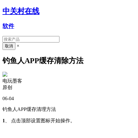
中关村在线
软件
×
钓鱼人APP缓存清除方法
电玩墨客
原创
06-04
钓鱼人APP缓存清理方法
1
、 点击顶部设置图标开始操作。