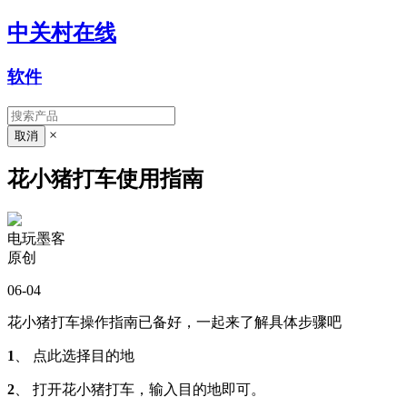
中关村在线
软件
×
花小猪打车使用指南
电玩墨客
原创
06-04
花小猪打车操作指南已备好，一起来了解具体步骤吧
1
、 点此选择目的地
2
、 打开花小猪打车，输入目的地即可。