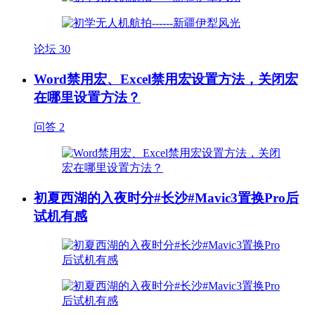
论坛
30
Word禁用宏、Excel禁用宏设置方法，关闭宏
在哪里设置方法？
问答
2
初夏西湖的入夜时分#长沙#Mavic3置换Pro后
试机有感