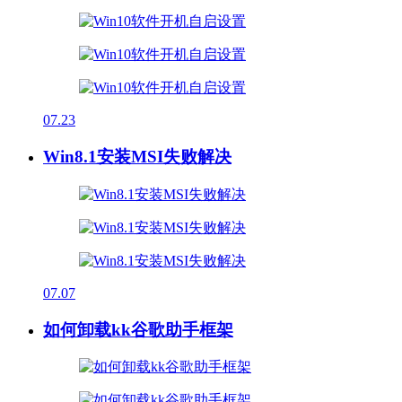
07.23
Win8.1安装MSI失败解决
07.07
如何卸载kk谷歌助手框架