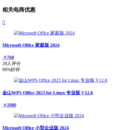
相关电商优惠

Microsoft Office 家庭版 2024
￥
768
28人评分
96%好评
金山WPS Office 2023 for Linux 专业版 V12.8
￥
1080
Microsoft Office 小型企业版 2024