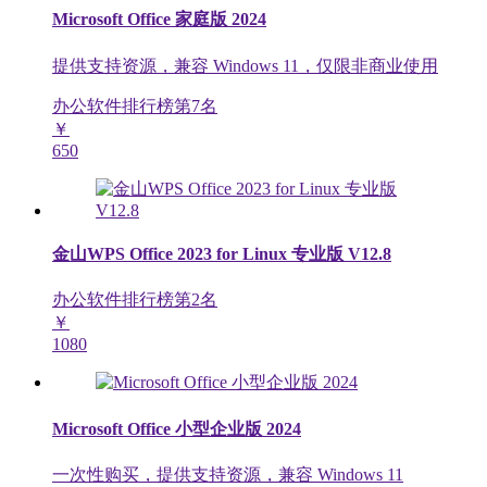
Microsoft Office 家庭版 2024
提供支持资源，兼容 Windows 11，仅限非商业使用
办公软件排行榜第
7
名
￥
650
金山WPS Office 2023 for Linux 专业版 V12.8
办公软件排行榜第
2
名
￥
1080
Microsoft Office 小型企业版 2024
一次性购买，提供支持资源，兼容 Windows 11