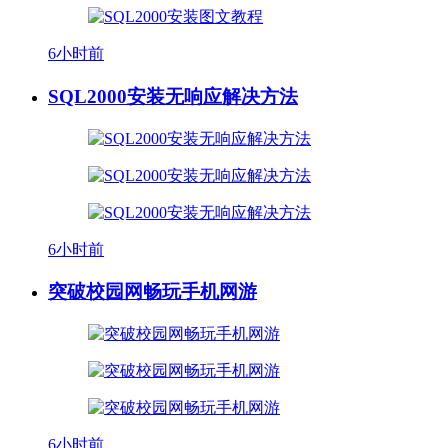
6小时前
SQL2000安装无响应解决方法
6小时前
突破校园网畅玩手机网游
6小时前