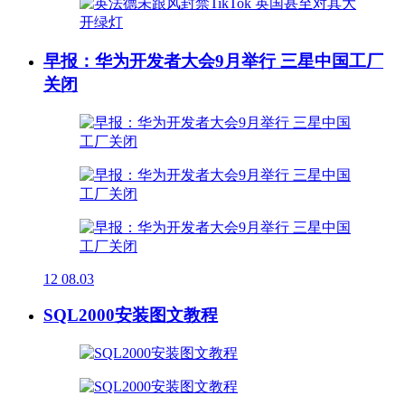
早报：华为开发者大会9月举行 三星中国工厂
关闭
12
08.03
SQL2000安装图文教程