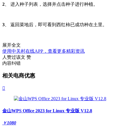
2
、 进入种子列表，选择并点击种子进行种植。
3
、 返回菜地后，即可看到西红柿已成功种在土里。
展开全文
使用中关村在线APP，查看更多精彩资讯
人赞过该文
赞
内容纠错
相关电商优惠

金山WPS Office 2023 for Linux 专业版 V12.8
￥
1080