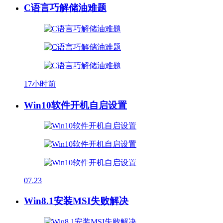
C语言巧解储油难题
17小时前
Win10软件开机自启设置
07.23
Win8.1安装MSI失败解决