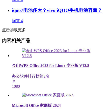
iqoo7电池多大？vivo iQOO手机电池容量？
问答
4
点击加载更多
内容相关产品
金山WPS Office 2023 for Linux 专业版 V12.8
办公软件排行榜第
2
名
￥
1080
Microsoft Office 家庭版 2024