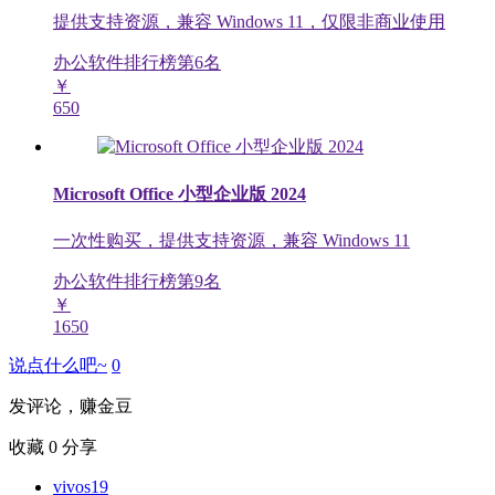
提供支持资源，兼容 Windows 11，仅限非商业使用
办公软件排行榜第
6
名
￥
650
Microsoft Office 小型企业版 2024
一次性购买，提供支持资源，兼容 Windows 11
办公软件排行榜第
9
名
￥
1650
说点什么吧~
0
发评论，赚金豆
收藏
0
分享
vivos19