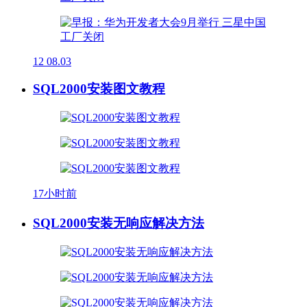
12
08.03
SQL2000安装图文教程
17小时前
SQL2000安装无响应解决方法