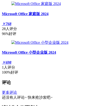
Microsoft Office 家庭版 2024
￥
768
28人评分
96%好评
Microsoft Office 小型企业版 2024
￥
698
1人评分
100%好评
评论
更多评论
还没有人评论~
快来
抢沙发
吧~