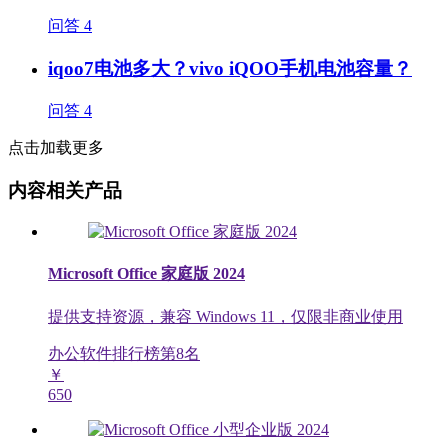
问答
4
iqoo7电池多大？vivo iQOO手机电池容量？
问答
4
点击加载更多
内容相关产品
Microsoft Office 家庭版 2024
提供支持资源，兼容 Windows 11，仅限非商业使用
办公软件排行榜第
8
名
￥
650