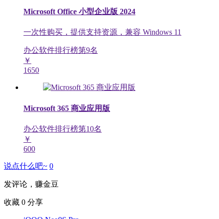
Microsoft Office 小型企业版 2024
一次性购买，提供支持资源，兼容 Windows 11
办公软件排行榜第
9
名
￥
1650
Microsoft 365 商业应用版
办公软件排行榜第
10
名
￥
600
说点什么吧~
0
发评论，赚金豆
收藏
0
分享