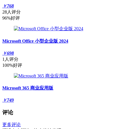
￥
768
28人评分
96%好评
Microsoft Office 小型企业版 2024
￥
698
1人评分
100%好评
Microsoft 365 商业应用版
￥
749
评论
更多评论