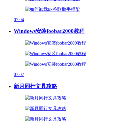
07.04
Windows安装foobar2000教程
07.07
新月同行文具攻略