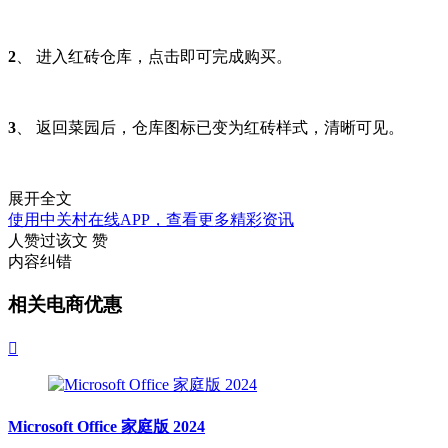
2
、 进入红砖仓库，点击即可完成购买。
3
、 返回菜园后，仓库图标已变为红砖样式，清晰可见。
展开全文
使用中关村在线APP，查看更多精彩资讯
人赞过该文
赞
内容纠错
相关电商优惠

Microsoft Office 家庭版 2024