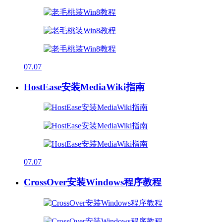
07.07
HostEase安装MediaWiki指南
07.07
CrossOver安装Windows程序教程