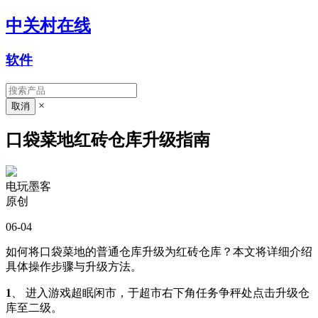
中关村在线
软件
×
口袋菜地红砖仓库升级指南
电玩墨客
原创
06-04
如何将口袋菜地的普通仓库升级为红砖仓库？本文将详细介绍
具体操作步骤与升级方法。
1
、 进入游戏超眠闲市，于超市右下角任务争秤处点击升级仓
库至二级。