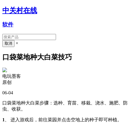
中关村在线
软件
×
口袋菜地种大白菜技巧
电玩墨客
原创
06-04
口袋菜地种大白菜步骤：选种、育苗、移栽、浇水、施肥、防
虫、收获。
1
、 进入游戏后，前往菜园并点击空地上的种子即可种植。