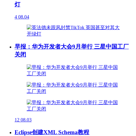
灯
4
08.04
早报：华为开发者大会9月举行 三星中国工厂
关闭
12
08.03
Eclipse创建XML Schema教程