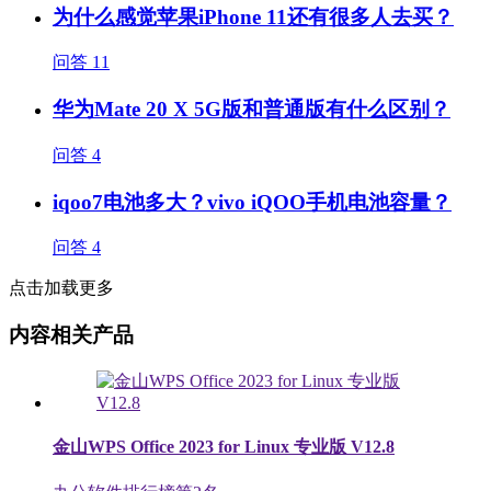
为什么感觉苹果iPhone 11还有很多人去买？
问答
11
华为Mate 20 X 5G版和普通版有什么区别？
问答
4
iqoo7电池多大？vivo iQOO手机电池容量？
问答
4
点击加载更多
内容相关产品
金山WPS Office 2023 for Linux 专业版 V12.8