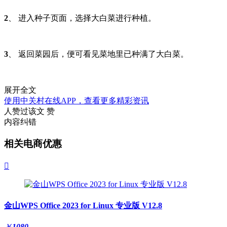
2
、 进入种子页面，选择大白菜进行种植。
3
、 返回菜园后，便可看见菜地里已种满了大白菜。
展开全文
使用中关村在线APP，查看更多精彩资讯
人赞过该文
赞
内容纠错
相关电商优惠

金山WPS Office 2023 for Linux 专业版 V12.8
￥
1080