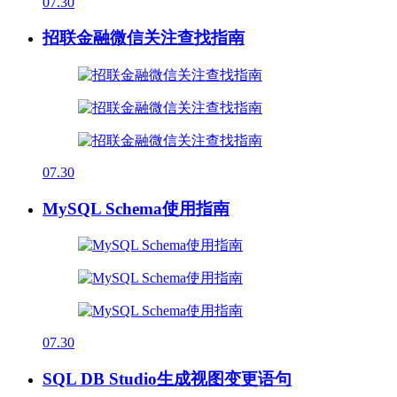
07.30
招联金融微信关注查找指南
07.30
MySQL Schema使用指南
07.30
SQL DB Studio生成视图变更语句